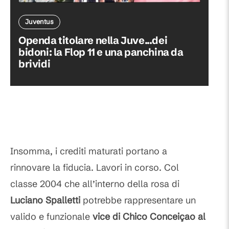
Juventus
Openda titolare nella Juve...dei
bidoni: la Flop 11 e una panchina da
brividi
Insomma, i crediti maturati portano a
rinnovare la fiducia. Lavori in corso. Col
classe 2004 che all’interno della rosa di
Luciano Spalletti
potrebbe rappresentare un
valido e funzionale
vice di Chico Conceiçao al