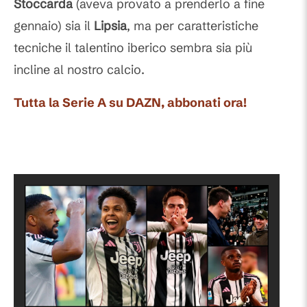
Stoccarda
(aveva provato a prenderlo a fine
gennaio) sia il
Lipsia
, ma per caratteristiche
tecniche il talentino iberico sembra sia più
incline al nostro calcio.
Tutta la Serie A su DAZN, abbonati ora!