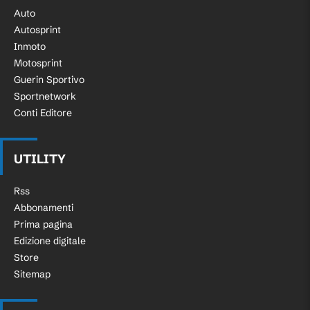
Auto
Autosprint
Inmoto
Motosprint
Guerin Sportivo
Sportnetwork
Conti Editore
UTILITY
Rss
Abbonamenti
Prima pagina
Edizione digitale
Store
Sitemap