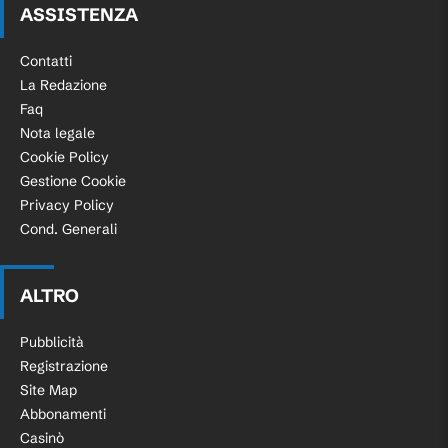
ASSISTENZA
Contatti
La Redazione
Faq
Nota legale
Cookie Policy
Gestione Cookie
Privacy Policy
Cond. Generali
ALTRO
Pubblicità
Registrazione
Site Map
Abbonamenti
Casinò