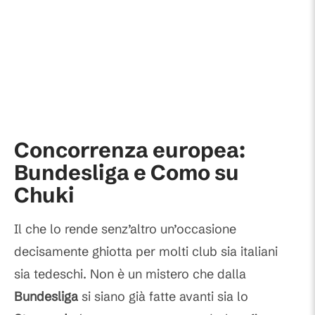
Concorrenza europea:
Bundesliga e Como su
Chuki
Il che lo rende senz’altro un’occasione
decisamente ghiotta per molti club sia italiani
sia tedeschi. Non è un mistero che dalla
Bundesliga
si siano già fatte avanti sia lo