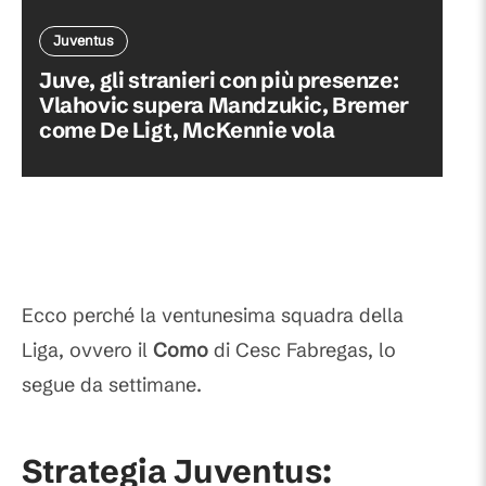
Juventus
Juve, gli stranieri con più presenze:
Vlahovic supera Mandzukic, Bremer
come De Ligt, McKennie vola
Ecco perché la ventunesima squadra della
Liga, ovvero il
Como
di Cesc Fabregas, lo
segue da settimane.
Strategia Juventus: