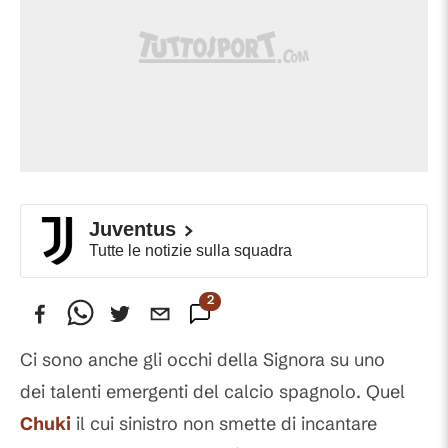
Juventus
Tutte le notizie sulla squadra
2
Commenti
Ci sono anche gli occhi della Signora su uno
dei talenti emergenti del calcio spagnolo. Quel
Chuki
il cui sinistro non smette di incantare