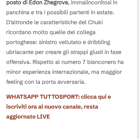
posto di Edon Zhegrova
, immalinconitosi in
panchina e tra i possibili partenti in estate.
D’altronde le caratteristiche del Chuki
ricordano molto quelle del collega
portoghese: sinistro vellutato e dribbling
ubriacante per creare gli strappi giusti in fase
offensiva. Rispetto al numero 7 bianconero ha
minor esperienza internazionale, ma maggior
feeling con la porta avversaria.
WHATSAPP TUTTOSPORT: clicca qui e
iscriviti ora al nuovo canale, resta
aggiornato LIVE