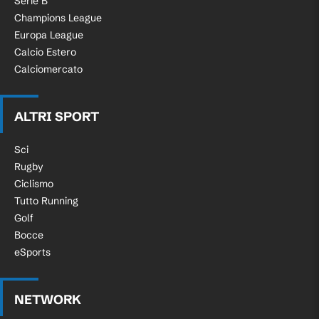
Serie B
Champions League
Europa League
Calcio Estero
Calciomercato
ALTRI SPORT
Sci
Rugby
Ciclismo
Tutto Running
Golf
Bocce
eSports
NETWORK