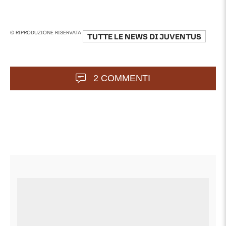
© RIPRODUZIONE RISERVATA
TUTTE LE NEWS DI
JUVENTUS
2 COMMENTI