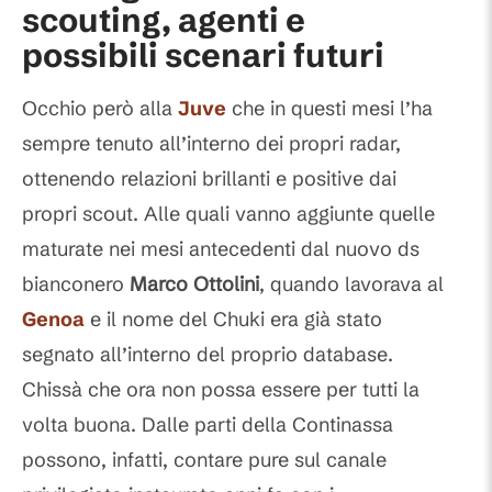
scouting, agenti e
possibili scenari futuri
Occhio però alla
Juve
che in questi mesi l’ha
sempre tenuto all’interno dei propri radar,
ottenendo relazioni brillanti e positive dai
propri scout. Alle quali vanno aggiunte quelle
maturate nei mesi antecedenti dal nuovo ds
bianconero
Marco Ottolini
, quando lavorava al
Genoa
e il nome del Chuki era già stato
segnato all’interno del proprio database.
Chissà che ora non possa essere per tutti la
volta buona. Dalle parti della Continassa
possono, infatti, contare pure sul canale