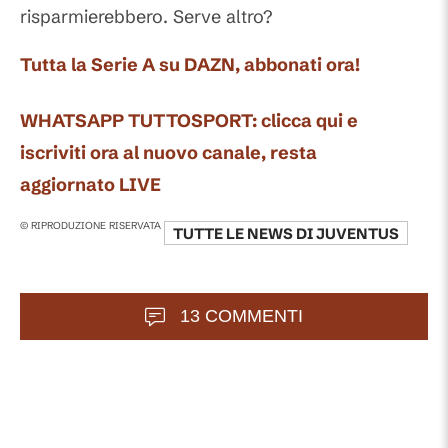
risparmierebbero. Serve altro?
Tutta la Serie A su DAZN, abbonati ora!
WHATSAPP TUTTOSPORT: clicca qui e
iscriviti ora al nuovo canale, resta
aggiornato LIVE
© RIPRODUZIONE RISERVATA
TUTTE LE NEWS DI
JUVENTUS
13 COMMENTI