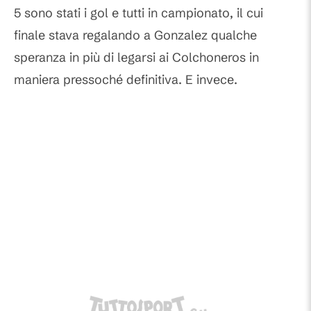
5 sono stati i gol e tutti in campionato, il cui
finale stava regalando a Gonzalez qualche
speranza in più di legarsi ai Colchoneros in
maniera pressoché definitiva. E invece.