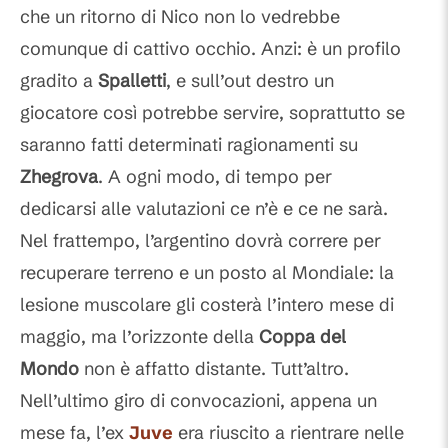
che un ritorno di Nico non lo vedrebbe
comunque di cattivo occhio. Anzi: è un profilo
gradito a
Spalletti
, e sull’out destro un
giocatore così potrebbe servire, soprattutto se
saranno fatti determinati ragionamenti su
Zhegrova
. A ogni modo, di tempo per
dedicarsi alle valutazioni ce n’è e ce ne sarà.
Nel frattempo, l’argentino dovrà correre per
recuperare terreno e un posto al Mondiale: la
lesione muscolare gli costerà l’intero mese di
maggio, ma l’orizzonte della
Coppa del
Mondo
non è affatto distante. Tutt’altro.
Nell’ultimo giro di convocazioni, appena un
mese fa, l’ex
Juve
era riuscito a rientrare nelle