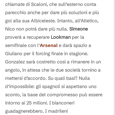
chiamate di Scaloni, che sull’esterno conta
parecchio anche per dare più soluzioni e più
gol alla sua Albiceleste. Intanto, all’Atletico,
Nico non potrà dare più nulla.
Simeone
proverà a recuperare
Lookman
per la
semifinale con l’
Arsenal
e darà spazio a
Giuliano per il forcing finale in stagione.
Gonzalez sarà costretto così a rimanere in un
angolo, in attesa che le due società tornino a
mettersi d’accordo. Su quali basi? Nulla
d’impossibile: gli spagnoli si aspettano uno
sconto, la base del compromesso può essere
intorno ai 25 milioni. I bianconeri
guadagnerebbero. I madrileni