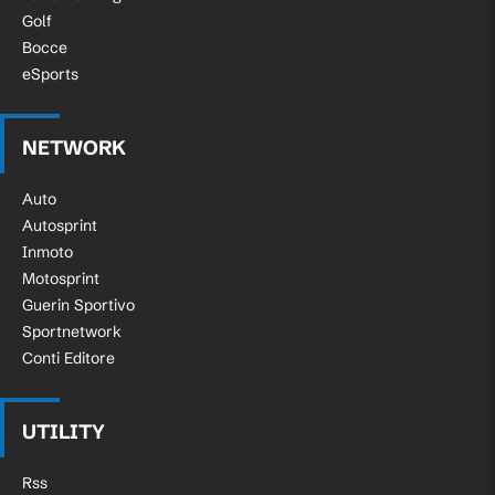
Golf
Bocce
eSports
NETWORK
Auto
Autosprint
Inmoto
Motosprint
Guerin Sportivo
Sportnetwork
Conti Editore
UTILITY
Rss