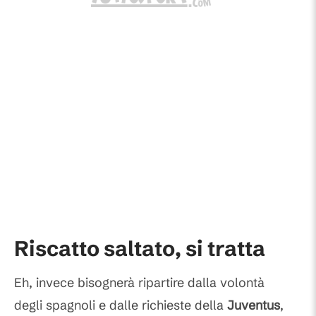
Riscatto saltato, si tratta
Eh, invece bisognerà ripartire dalla volontà
degli spagnoli e dalle richieste della
Juventus
,