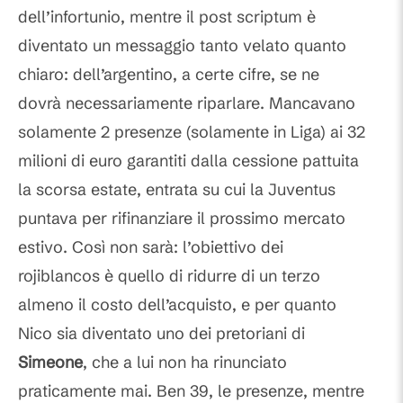
dell’infortunio, mentre il post scriptum è
diventato un messaggio tanto velato quanto
chiaro: dell’argentino, a certe cifre, se ne
dovrà necessariamente riparlare. Mancavano
solamente 2 presenze (solamente in Liga) ai 32
milioni di euro garantiti dalla cessione pattuita
la scorsa estate, entrata su cui la Juventus
puntava per rifinanziare il prossimo mercato
estivo. Così non sarà: l’obiettivo dei
rojiblancos è quello di ridurre di un terzo
almeno il costo dell’acquisto, e per quanto
Nico sia diventato uno dei pretoriani di
Simeone
, che a lui non ha rinunciato
praticamente mai. Ben 39, le presenze, mentre