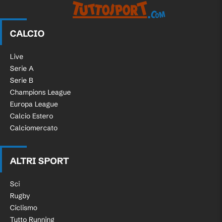
CALCIO
Live
Serie A
Serie B
Champions League
Europa League
Calcio Estero
Calciomercato
ALTRI SPORT
Sci
Rugby
Ciclismo
Tutto Running