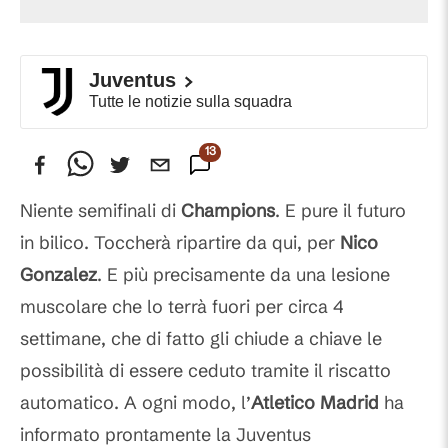
Juventus
Tutte le notizie sulla squadra
13
Commenti
Niente semifinali di
Champions
. E pure il futuro
in bilico. Toccherà ripartire da qui, per
Nico
Gonzalez
. E più precisamente da una lesione
muscolare che lo terrà fuori per circa 4
settimane, che di fatto gli chiude a chiave le
possibilità di essere ceduto tramite il riscatto
automatico. A ogni modo, l’
Atletico Madrid
ha
informato prontamente la Juventus