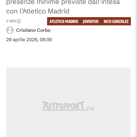
presenze minime previste dall’intesa
con l’Atletico Madrid
ATLETICO MADRID
JUVENTUS
NICO GONZALEZ
3
MIN
Cristiano Corbo
29 aprile 2026, 08:35