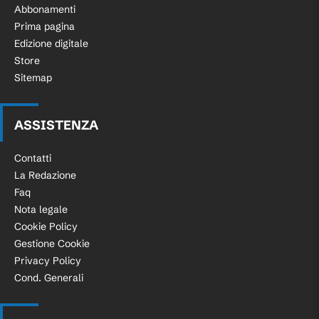
Abbonamenti
Prima pagina
Edizione digitale
Store
Sitemap
ASSISTENZA
Contatti
La Redazione
Faq
Nota legale
Cookie Policy
Gestione Cookie
Privacy Policy
Cond. Generali