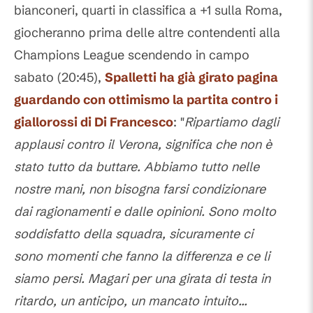
bianconeri, quarti in classifica a +1 sulla Roma,
giocheranno prima delle altre contendenti alla
Champions League scendendo in campo
sabato (20:45),
Spalletti ha già girato pagina
guardando con ottimismo la partita contro i
giallorossi di Di Francesco
: "
Ripartiamo dagli
applausi contro il Verona, significa che non è
stato tutto da buttare. Abbiamo tutto nelle
nostre mani, non bisogna farsi condizionare
dai ragionamenti e dalle opinioni. Sono molto
soddisfatto della squadra, sicuramente ci
sono momenti che fanno la differenza e ce li
siamo persi. Magari per una girata di testa in
ritardo, un anticipo, un mancato intuito...