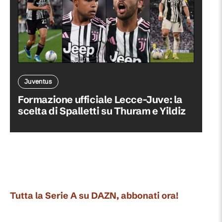
Juventus
Formazione ufficiale Lecce-Juve: la
scelta di Spalletti su Thuram e Yildiz
Tutta la Serie A su DAZN, abbonati ora!