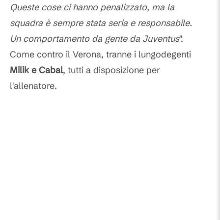
Queste cose ci hanno penalizzato, ma la
squadra è sempre stata seria e responsabile.
Un comportamento da gente da Juventus
".
Come contro il Verona, tranne i lungodegenti
Milik e Cabal
, tutti a disposizione per
l'allenatore.