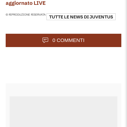
aggiornato LIVE
© RIPRODUZIONE RISERVATA
TUTTE LE NEWS DI
JUVENTUS
0 COMMENTI