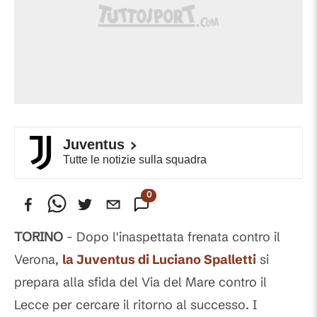
Juventus
Tutte le notizie sulla squadra
0
Commenti
TORINO
- Dopo l'inaspettata frenata contro il
Verona,
la
Juventus
di
Luciano Spalletti
si
prepara alla sfida del Via del Mare contro il
Lecce per cercare il ritorno al successo. I