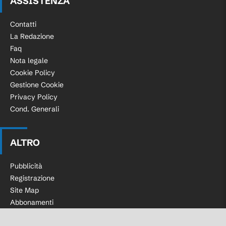
ASSISTENZA
Contatti
La Redazione
Faq
Nota legale
Cookie Policy
Gestione Cookie
Privacy Policy
Cond. Generali
ALTRO
Pubblicità
Registrazione
Site Map
Abbonamenti
Casinò