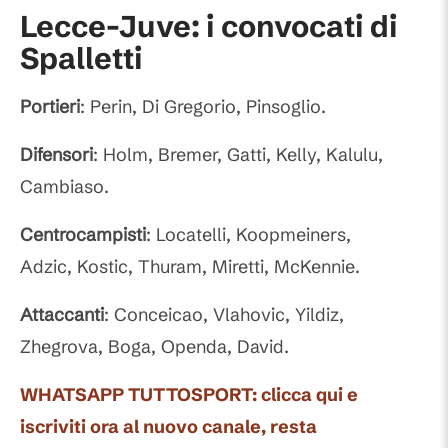
Lecce-Juve: i convocati di
Spalletti
Portieri
: Perin, Di Gregorio, Pinsoglio.
Difensori
: Holm, Bremer, Gatti, Kelly, Kalulu,
Cambiaso.
Centrocampisti
: Locatelli, Koopmeiners,
Adzic, Kostic, Thuram, Miretti, McKennie.
Attaccanti
: Conceicao, Vlahovic, Yildiz,
Zhegrova, Boga, Openda, David.
WHATSAPP TUTTOSPORT: clicca qui e
iscriviti ora al nuovo canale, resta