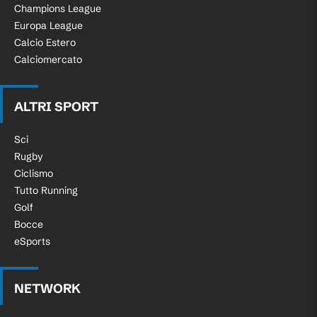
Champions League
Europa League
Calcio Estero
Calciomercato
ALTRI SPORT
Sci
Rugby
Ciclismo
Tutto Running
Golf
Bocce
eSports
NETWORK