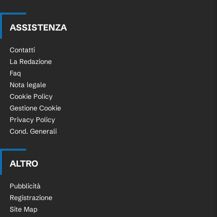
ASSISTENZA
Contatti
La Redazione
Faq
Nota legale
Cookie Policy
Gestione Cookie
Privacy Policy
Cond. Generali
ALTRO
Pubblicità
Registrazione
Site Map