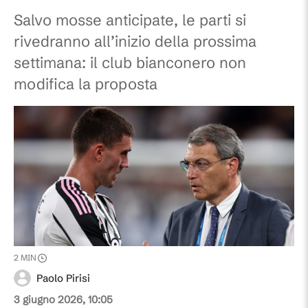
Salvo mosse anticipate, le parti si
rivedranno all’inizio della prossima
settimana: il club bianconero non
modifica la proposta
2
MIN
Paolo Pirisi
3 giugno 2026, 10:05