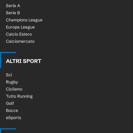
Serie A
Serie B
Champions League
Europa League
Calcio Estero
Calciomercato
ALTRI SPORT
Sci
Rugby
Ciclismo
Tutto Running
Golf
Bocce
eSports