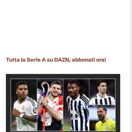
Tutta la Serie A su DAZN, abbonati ora!