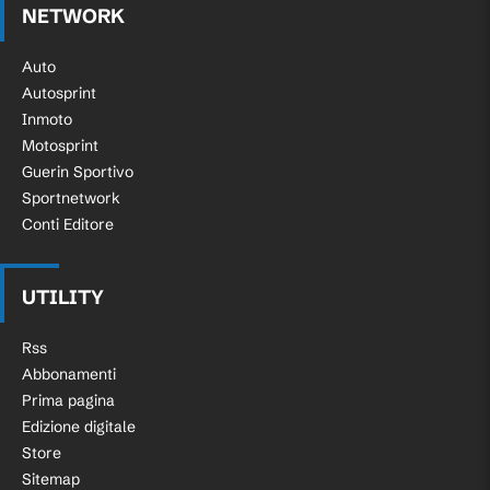
NETWORK
Auto
Autosprint
Inmoto
Motosprint
Guerin Sportivo
Sportnetwork
Conti Editore
UTILITY
Rss
Abbonamenti
Prima pagina
Edizione digitale
Store
Sitemap