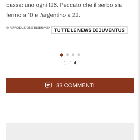
bassa: uno ogni 126. Peccato che il serbo sia
fermo a 10 e l’argentino a 22.
© RIPRODUZIONE RISERVATA
TUTTE LE NEWS DI
JUVENTUS
1
/
4
33 COMMENTI