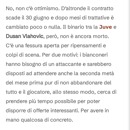
Commenti
No, non c’è ottimismo. D’altronde il contratto
scade il 30 giugno e dopo mesi di trattative è
cambiato poco o nulla. Il binario tra la
Juve
e
Dusan Vlahovic
, però, non è ancora morto.
C’è una fessura aperta per ripensamenti e
colpi di scena. Per due motivi: i bianconeri
hanno bisogno di un attaccante e sarebbero
disposti ad attendere anche la seconda metà
del mese prima pur di non abbandonare del
tutto e il giocatore, allo stesso modo, cerca di
prendere più tempo possibile per poter
disporre di offerte interessanti. Per avere in
mano qualcosa di concreto.