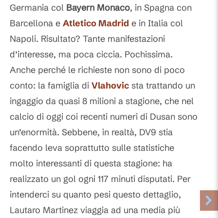
Germania col
Bayern Monaco
, in Spagna con
Barcellona e
Atletico Madrid
e in Italia col
Napoli. Risultato? Tante manifestazioni
d’interesse, ma poca ciccia. Pochissima.
Anche perché le richieste non sono di poco
conto: la famiglia di
Vlahovic
sta trattando un
ingaggio da quasi 8 milioni a stagione, che nel
calcio di oggi coi recenti numeri di Dusan sono
un’enormità. Sebbene, in realtà, DV9 stia
facendo leva soprattutto sulle statistiche
molto interessanti di questa stagione: ha
realizzato un gol ogni 117 minuti disputati. Per
intenderci su quanto pesi questo dettaglio,
Lautaro Martinez viaggia ad una media più