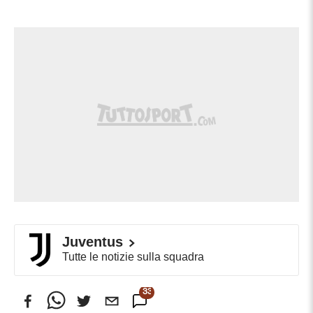
Juventus
Tutte le notizie sulla squadra
33