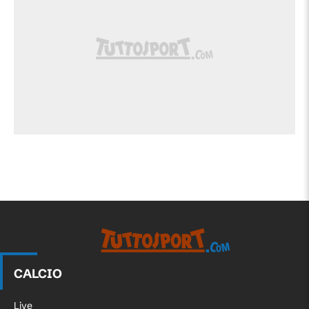
CALCIO
Live