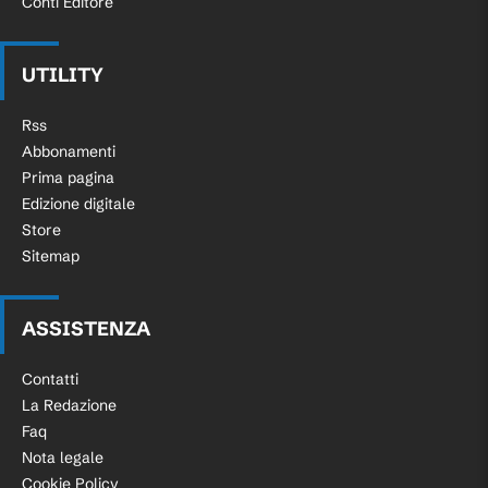
Conti Editore
UTILITY
Rss
Abbonamenti
Prima pagina
Edizione digitale
Store
Sitemap
ASSISTENZA
Contatti
La Redazione
Faq
Nota legale
Cookie Policy