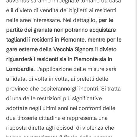
Juventus saranno impegnate lontano da casa
e il divieto di vendita dei biglietti ai residenti
nelle aree interessate. Nel dettaglio,
per le
partite dei granata non potranno acquistare
tagliandi i residenti in Piemonte, mentre per le
gare esterne della Vecchia Signora il divieto
riguarderà i residenti sia in Piemonte sia in
Lombardia
. L'applicazione delle misure sarà
affidata, di volta in volta, ai prefetti delle
province che ospiteranno gli incontri. Si tratta
di una delle restrizioni più significative
adottate negli ultimi anni nei confronti delle
due tifoserie cittadine e rappresenta una
risposta diretta agli episodi di violenza che