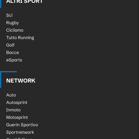
ALTRI SPORT
Sci
Rugby
Ciclismo
Tutto Running
Golf
Bocce
eSports
NETWORK
Auto
Autosprint
Inmoto
Motosprint
Guerin Sportivo
Sportnetwork