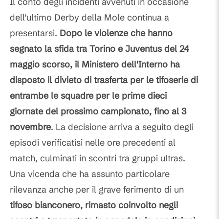
Il conto degli incidenti avvenuti in occasione
dell'ultimo Derby della Mole continua a
presentarsi.
Dopo le violenze che hanno
segnato la sfida tra Torino e Juventus del 24
maggio scorso, il Ministero dell'Interno ha
disposto il divieto di trasferta per le tifoserie di
entrambe le squadre per le prime dieci
giornate del prossimo campionato, fino al 3
novembre
. La decisione arriva a seguito degli
episodi verificatisi nelle ore precedenti al
match, culminati in scontri tra gruppi ultras.
Una vicenda che ha assunto particolare
rilevanza anche per il grave ferimento di un
tifoso bianconero, rimasto coinvolto negli