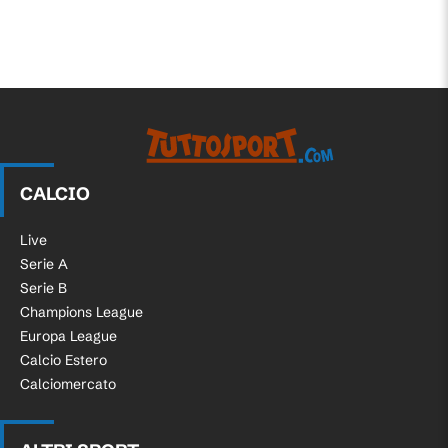
CALCIO
Live
Serie A
Serie B
Champions League
Europa League
Calcio Estero
Calciomercato