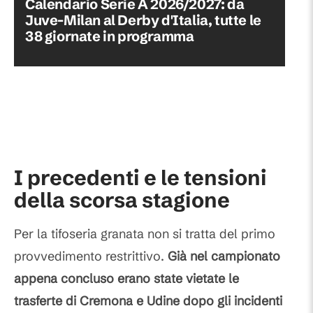
Calendario Serie A 2026/2027: da
Juve-Milan al Derby d'Italia, tutte le
38 giornate in programma
I precedenti e le tensioni
della scorsa stagione
Per la tifoseria granata non si tratta del primo
provvedimento restrittivo.
Già nel campionato
appena concluso erano state vietate le
trasferte di Cremona e Udine dopo gli incidenti