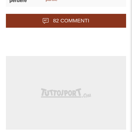
perdere
82 COMMENTI