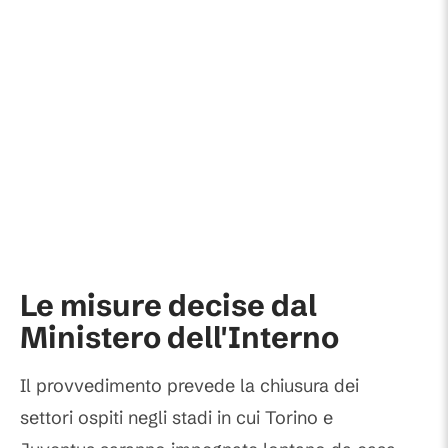
Le misure decise dal
Ministero dell'Interno
Il provvedimento prevede la chiusura dei
settori ospiti negli stadi in cui Torino e