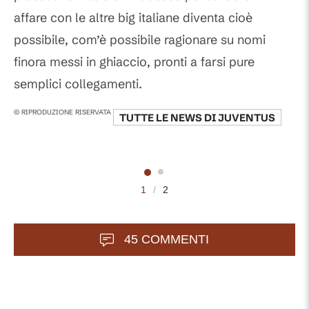
affare con le altre big italiane diventa cioè
possibile, com’è possibile ragionare su nomi
finora messi in ghiaccio, pronti a farsi pure
semplici collegamenti.
© RIPRODUZIONE RISERVATA
TUTTE LE NEWS DI
JUVENTUS
1
/
2
45 COMMENTI