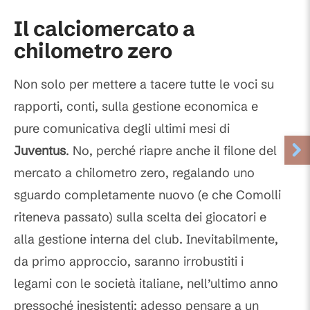
Il calciomercato a
chilometro zero
Non solo per mettere a tacere tutte le voci su
rapporti, conti, sulla gestione economica e
pure comunicativa degli ultimi mesi di
Juventus
. No, perché riapre anche il filone del
mercato a chilometro zero, regalando uno
sguardo completamente nuovo (e che Comolli
riteneva passato) sulla scelta dei giocatori e
alla gestione interna del club. Inevitabilmente,
da primo approccio, saranno irrobustiti i
legami con le società italiane, nell’ultimo anno
pressoché inesistenti: adesso pensare a un