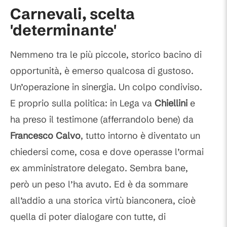
Carnevali, scelta
'determinante'
Nemmeno tra le più piccole, storico bacino di
opportunità, è emerso qualcosa di gustoso.
Un’operazione in sinergia. Un colpo condiviso.
E proprio sulla politica: in Lega va
Chiellini
e
ha preso il testimone (afferrandolo bene) da
Francesco Calvo
, tutto intorno è diventato un
chiedersi come, cosa e dove operasse l’ormai
ex amministratore delegato. Sembra bane,
però un peso l’ha avuto. Ed è da sommare
all’addio a una storica virtù bianconera, cioè
quella di poter dialogare con tutte, di