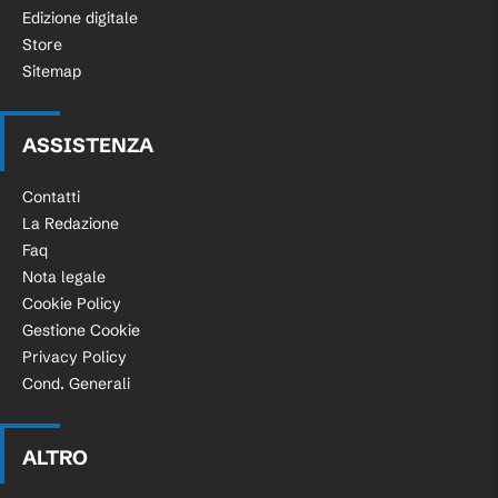
Edizione digitale
Store
Sitemap
ASSISTENZA
Contatti
La Redazione
Faq
Nota legale
Cookie Policy
Gestione Cookie
Privacy Policy
Cond. Generali
ALTRO