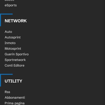
eSports
NETWORK
Auto
Autosprint
Inmoto
Motosprint
Guerin Sportivo
Sportnetwork
Conti Editore
UTILITY
Rss
Abbonamenti
Prima pagina