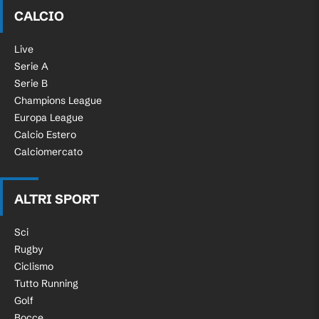
CALCIO
Live
Serie A
Serie B
Champions League
Europa League
Calcio Estero
Calciomercato
ALTRI SPORT
Sci
Rugby
Ciclismo
Tutto Running
Golf
Bocce