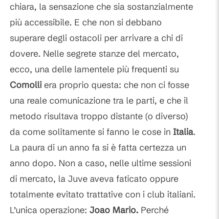
chiara, la sensazione che sia sostanzialmente
più accessibile. E che non si debbano
superare degli ostacoli per arrivare a chi di
dovere. Nelle segrete stanze del mercato,
ecco, una delle lamentele più frequenti su
Comolli
era proprio questa: che non ci fosse
una reale comunicazione tra le parti, e che il
metodo risultava troppo distante (o diverso)
da come solitamente si fanno le cose in
Italia
.
La paura di un anno fa si è fatta certezza un
anno dopo. Non a caso, nelle ultime sessioni
di mercato, la Juve aveva faticato oppure
totalmente evitato trattative con i club italiani.
L’unica operazione:
Joao Mario.
Perché