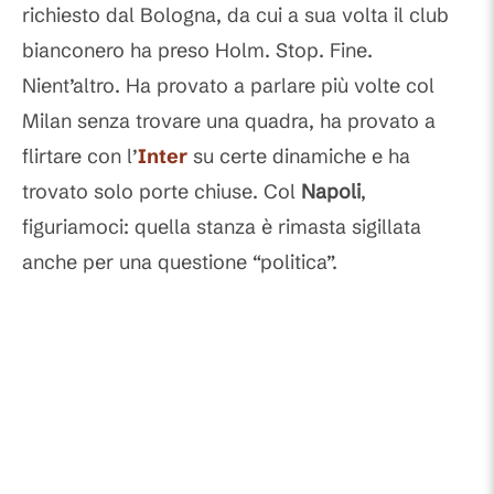
richiesto dal Bologna, da cui a sua volta il club
bianconero ha preso Holm. Stop. Fine.
Nient’altro. Ha provato a parlare più volte col
Milan senza trovare una quadra, ha provato a
flirtare con l’
Inter
su certe dinamiche e ha
trovato solo porte chiuse. Col
Napoli
,
figuriamoci: quella stanza è rimasta sigillata
anche per una questione “politica”.