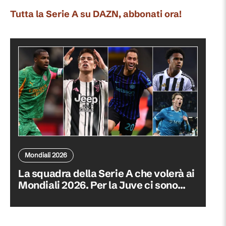
Tutta la Serie A su DAZN, abbonati ora!
Mondiali 2026
La squadra della Serie A che volerà ai
Mondiali 2026. Per la Juve ci sono...