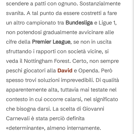
scendere a patti con ognuno. Sostanzialmente
svanita. A tal punto da essere costretti a fare
un altro campionato tra
Bundesliga
e Ligue 1,
non potendosi gradualmente avvicinare alle
cifre della
Premier League
, se non in uscita
sfruttando i rapporti con società vicine, si
veda il Nottingham Forest. Certo, non sempre
peschi giocatori alla
David
e Openda. Però
spesso trovi soluzioni imprevedibili. Di qualità
apparentemente alta, tuttavia mai testate nel
contesto in cui occorre calarsi, nel significato
che bisogna darsi. La scelta di Giovanni
Carnevali è stata perciò definita
«determinante», almeno internamente.