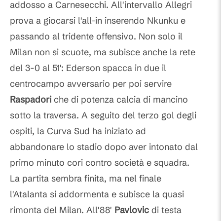
addosso a Carnesecchi. All'intervallo Allegri
prova a giocarsi l'all-in inserendo Nkunku e
passando al tridente offensivo. Non solo il
Milan non si scuote, ma subisce anche la rete
del 3-0 al 51': Ederson spacca in due il
centrocampo avversario per poi servire
Raspadori
che di potenza calcia di mancino
sotto la traversa. A seguito del terzo gol degli
ospiti, la Curva Sud ha iniziato ad
abbandonare lo stadio dopo aver intonato dal
primo minuto cori contro società e squadra.
La partita sembra finita, ma nel finale
l'Atalanta si addormenta e subisce la quasi
rimonta del Milan. All'88'
Pavlovic
di testa