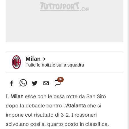
Milan
Tutte le notizie sulla squadra
82
Commenti
Il
Milan
esce con le ossa rotte da San Siro
dopo la debacle contro l'
Atalanta
che si
impone col risultato di 3-2. I rossoneri
scivolano così al quarto posto in classifica,