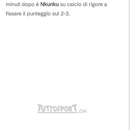
minuti dopo è
Nkunku
su calcio di rigore a
fissare il punteggio sul 2-3.