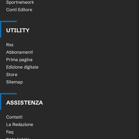
Sportnetwork
Conti Editore
UTILITY
Rss
Abbonamenti
Prima pagina
Edizione digitale
Store
Sitemap
ASSISTENZA
Contatti
La Redazione
Faq