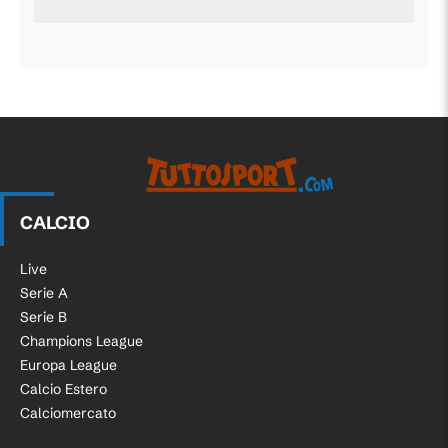
CALCIO
Live
Serie A
Serie B
Champions League
Europa League
Calcio Estero
Calciomercato