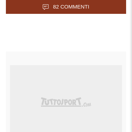
82 COMMENTI