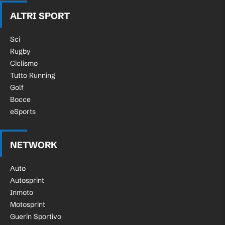
ALTRI SPORT
Sci
Rugby
Ciclismo
Tutto Running
Golf
Bocce
eSports
NETWORK
Auto
Autosprint
Inmoto
Motosprint
Guerin Sportivo