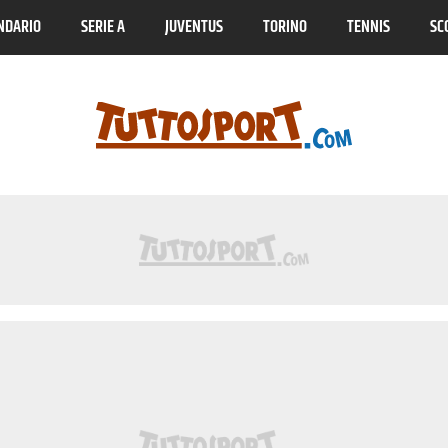
NDARIO
SERIE A
JUVENTUS
TORINO
TENNIS
SC