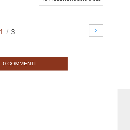
1
/
3
0 COMMENTI