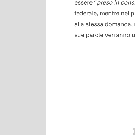
essere “
preso in cons
federale, mentre nel p
alla stessa domanda, 
sue parole verranno u