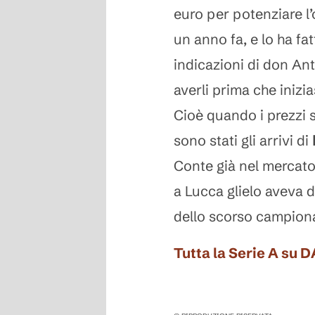
euro per potenziare l
un anno fa, e lo ha fa
indicazioni di don Ant
averli prima che inizia
Cioè quando i prezzi s
sono stati gli arrivi di
Conte già nel mercato
a Lucca glielo aveva d
dello scorso campiona
Tutta la Serie A su 