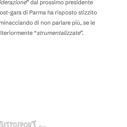
iderazione
” dal prossimo presidente
ost-gara di Parma ha risposto stizzito
minacciando di non parlare più, se le
lteriormente “
strumentalizzate
”.