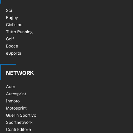
Sci
Rugby
Ciclismo
Tutto Running
Golf
Bocce
eSports
NETWORK
Auto
Autosprint
Inmoto
Motosprint
Guerin Sportivo
Sportnetwork
Conti Editore