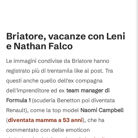
Briatore, vacanze con Leni
e Nathan Falco
Le immagini condivise da Briatore hanno
registrato più di trentamila like al post. Tra
questi anche quello dell'ex compagna
dell'imprenditore ed ex
team manager di
Formula 1
(scuderia Benetton poi diventata
Renault), come la top model
Naomi Campbell
(
diventata mamma a 53 anni
), che ha
commentato con delle emoticon