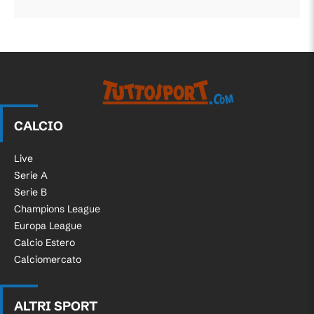
CALCIO
Live
Serie A
Serie B
Champions League
Europa League
Calcio Estero
Calciomercato
ALTRI SPORT