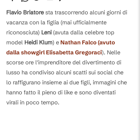
Commenti
Flavio Briatore
sta trascorrendo alcuni giorni di
vacanza con la figlia (mai ufficialmente
riconosciuta)
Leni
(avuta dalla celebre top
model
Heidi Klum
) e
Nathan Falco
(avuto
dalla showgirl
Elisabetta Gregoraci
). Nelle
scorse ore l'imprenditore del divertimento di
lusso ha condiviso alcuni scatti sui social che
lo raffigurano insieme ai due figli, immagini che
hanno fatto il pieno di like e sono diventati
virali in poco tempo.