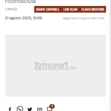
riconosciuta
NAOMI CAMPBELL
LENI KLUM
FLAVIO BRIATORE
2
MIN
21 agosto 2023, 13:39
(Aggiornato il
21 agosto 2023, 15:41
)
0