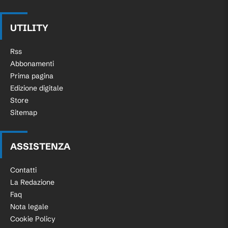
UTILITY
Rss
Abbonamenti
Prima pagina
Edizione digitale
Store
Sitemap
ASSISTENZA
Contatti
La Redazione
Faq
Nota legale
Cookie Policy