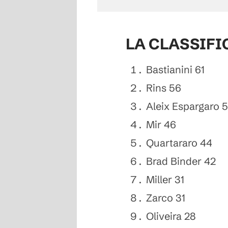
LA CLASSIFI
Bastianini 61
Rins 56
Aleix Espargaro 
Mir 46
Quartararo 44
Brad Binder 42
Miller 31
Zarco 31
Oliveira 28