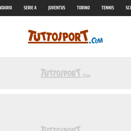
NDARIO
SERIE A
JUVENTUS
TORINO
TENNIS
SC