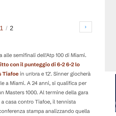
1
/
2
alle semifinali dell'Atp 100 di Miami.
itto con il punteggio di 6-2 6-2 lo
s Tiafoe
in un'ora e 12'. Sinner giocherà
le a Miami. A 24 anni, si qualifica per
un Masters 1000. Al termine della gara
a casa contro Tiafoe, il tennista
 conferenza stampa analizzando quella