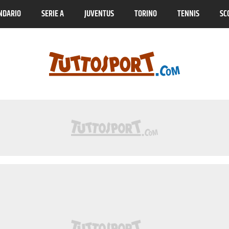
NDARIO
SERIE A
JUVENTUS
TORINO
TENNIS
SC