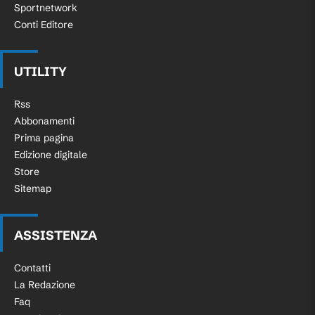
Sportnetwork
Conti Editore
UTILITY
Rss
Abbonamenti
Prima pagina
Edizione digitale
Store
Sitemap
ASSISTENZA
Contatti
La Redazione
Faq