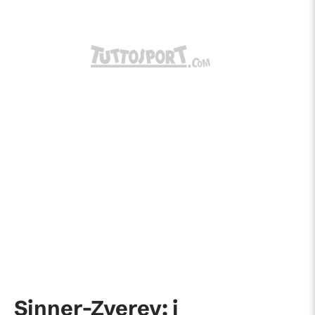
Sinner-Zverev: i