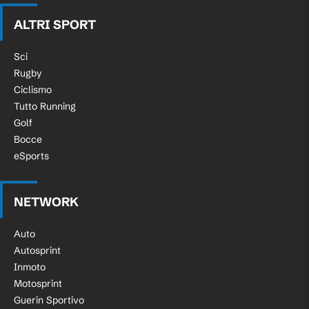
ALTRI SPORT
Sci
Rugby
Ciclismo
Tutto Running
Golf
Bocce
eSports
NETWORK
Auto
Autosprint
Inmoto
Motosprint
Guerin Sportivo