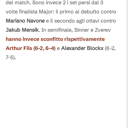
del match. Sono invece 2 i set persi dal 3
volte finalista Major: il primo al debutto contro
Mariano
Navone
e il secondo agli ottavi contro
Jakub
Mensik
. In semifinale, Sinner e Zverev
hanno invece sconfitto rispettivamente
Arthur
Fils
(6-2, 6-4)
e
Alexander
Blockx
(6-2,
7-5).