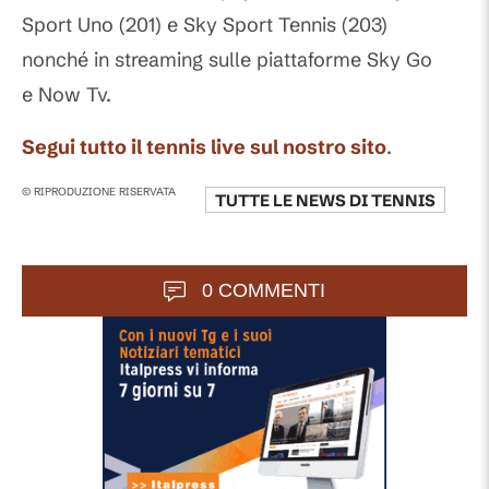
Sport Uno (201) e Sky Sport Tennis (203)
nonché in streaming sulle piattaforme Sky Go
e Now Tv.
Segui tutto il tennis live sul nostro sito
.
© RIPRODUZIONE RISERVATA
TUTTE LE NEWS DI
TENNIS
0 COMMENTI