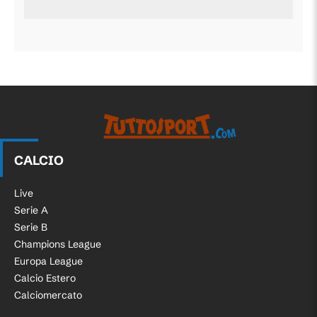
CALCIO
Live
Serie A
Serie B
Champions League
Europa League
Calcio Estero
Calciomercato