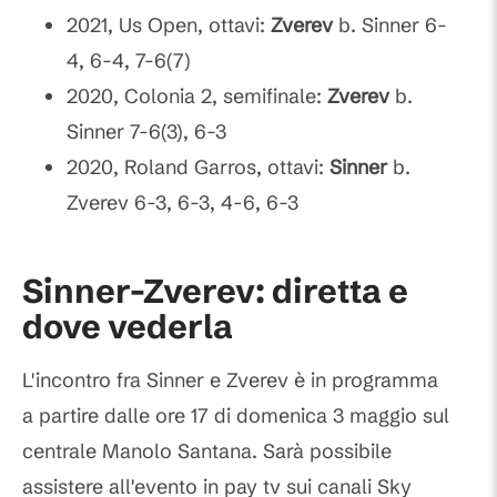
2021, Us Open, ottavi:
Zverev
b. Sinner 6-
4, 6-4, 7-6(7)
2020, Colonia 2, semifinale:
Zverev
b.
Sinner 7-6(3), 6-3
2020, Roland Garros, ottavi:
Sinner
b.
Zverev 6-3, 6-3, 4-6, 6-3
Sinner-Zverev: diretta e
dove vederla
L'incontro fra Sinner e Zverev è in programma
a partire dalle ore 17 di domenica 3 maggio sul
centrale Manolo Santana. Sarà possibile
assistere all'evento in pay tv sui canali Sky