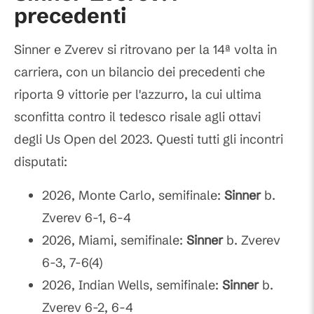
precedenti
Sinner e Zverev si ritrovano per la 14ª volta in
carriera, con un bilancio dei precedenti che
riporta 9 vittorie per l'azzurro, la cui ultima
sconfitta contro il tedesco risale agli ottavi
degli Us Open del 2023. Questi tutti gli incontri
disputati:
2026, Monte Carlo, semifinale:
Sinner
b.
Zverev 6-1, 6-4
2026, Miami, semifinale:
Sinner
b. Zverev
6-3, 7-6(4)
2026, Indian Wells, semifinale:
Sinner
b.
Zverev 6-2, 6-4