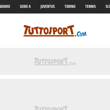
NDARIO
SERIE A
JUVENTUS
TORINO
TENNIS
SC