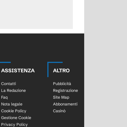
ASSISTENZA
ALTRO
Contatti
Pubblicità
La Redazione
Registrazione
Faq
Site Map
Nota legale
Abbonamenti
Cookie Policy
Casinò
Gestione Cookie
Privacy Policy