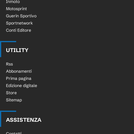
Inmoto
Motosprint
Guerin Sportivo
Sportnetwork
Conti Editore
UTILITY
Rss
Abbonamenti
Prima pagina
Edizione digitale
Store
Sitemap
ASSISTENZA
Contatti