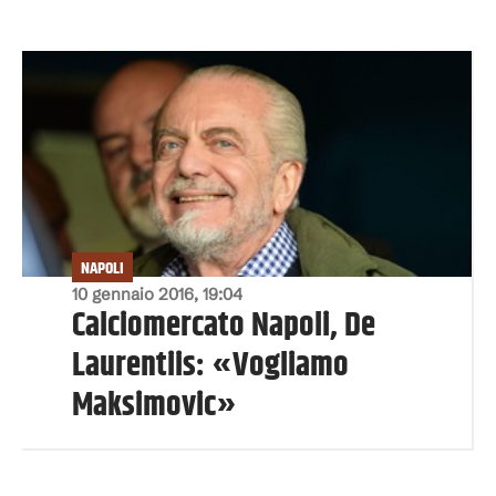
NAPOLI
10 gennaio 2016, 19:04
Calciomercato Napoli, De
Laurentiis: «Vogliamo
Maksimovic»