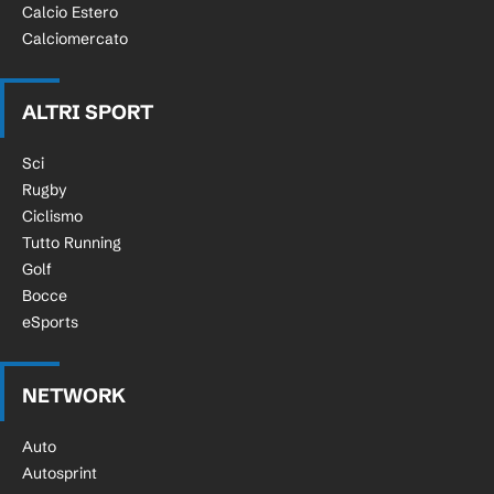
Calcio Estero
Calciomercato
ALTRI SPORT
Sci
Rugby
Ciclismo
Tutto Running
Golf
Bocce
eSports
NETWORK
Auto
Autosprint