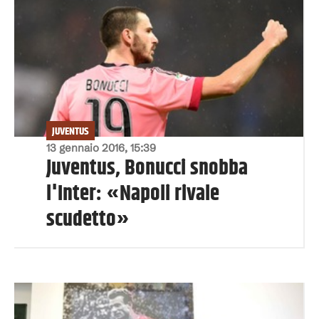
JUVENTUS
13 gennaio 2016, 15:39
Juventus, Bonucci snobba
l'Inter: «Napoli rivale
scudetto»