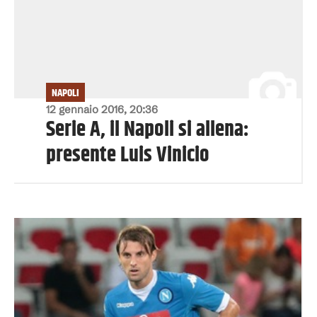
NAPOLI
12 gennaio 2016, 20:36
Serie A, il Napoli si allena:
presente Luis Vinicio