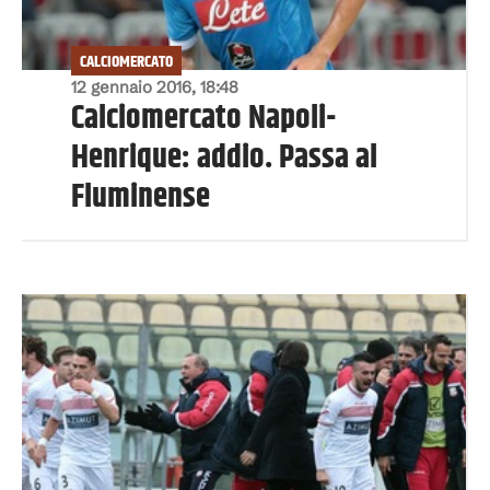
CALCIOMERCATO
12 gennaio 2016, 18:48
Calciomercato Napoli-
Henrique: addio. Passa al
Fluminense