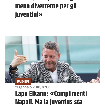
meno divertente per gli
juventini»
JUVENTUS
11 gennaio 2016, 13:03
Lapo Elkann: «Complimenti
Napoli. Ma la Juventus sta