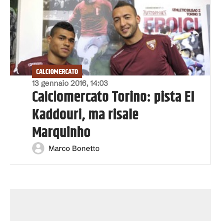
CALCIOMERCATO
13 gennaio 2016, 14:03
Calciomercato Torino: pista El
Kaddouri, ma risale
Marquinho
Marco Bonetto