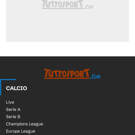
CALCIO
Live
Serie A
Serie B
Champions League
Europa League