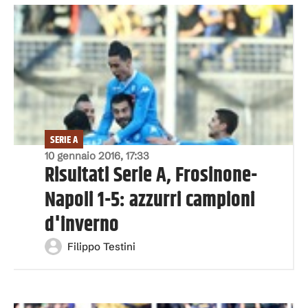
SERIE A
10 gennaio 2016, 17:33
Risultati Serie A, Frosinone-
Napoli 1-5: azzurri campioni
d'inverno
Filippo Testini