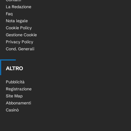
La Redazione
Faq
Nota legale
Cookie Policy
Gestione Cookie
Privacy Policy
Cond. Generali
ALTRO
Pubblicità
Registrazione
Site Map
Abbonamenti
Casinò