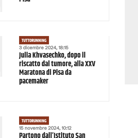
TUTTORUNNING
3 dicembre 2024, 18:15
Julia Khvasechko, dopo il
riscatto dal tumore, alla XXV
Maratona di Pisa da
pacemaker
TUTTORUNNING
15 novembre 2024, 10:12
Partono dall’Istituto San