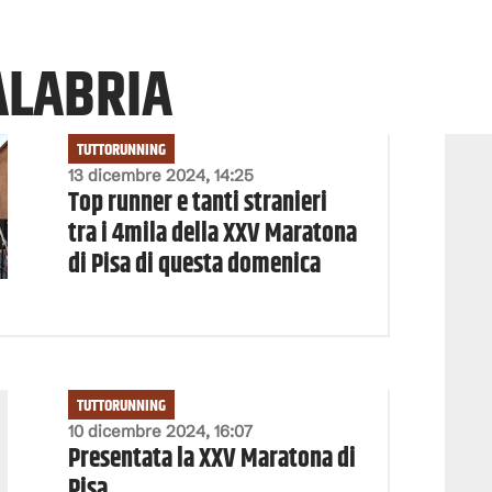
ALABRIA
TUTTORUNNING
13 dicembre 2024, 14:25
Top runner e tanti stranieri
tra i 4mila della XXV Maratona
di Pisa di questa domenica
TUTTORUNNING
10 dicembre 2024, 16:07
Presentata la XXV Maratona di
Pisa