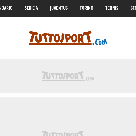
NDARIO
SERIE A
JUVENTUS
TORINO
TENNIS
SC