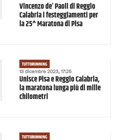
Vincenzo de’ Paoli di Reggio
Calabria i festeggiamenti per
la 25^ Maratona di Pisa
TUTTORUNNING
13 dicembre 2023, 17:25
Unisce Pisa e Reggio Calabria,
la maratona lunga più di mille
chilometri
TUTTORUNNING