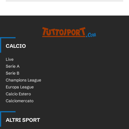
CALCIO
Live
Serie A
Serie B
Champions League
Europa League
Calcio Estero
Calciomercato
ALTRI SPORT