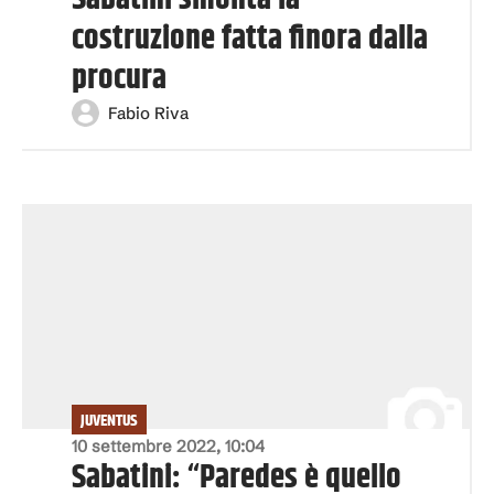
costruzione fatta finora dalla
procura
Fabio Riva
JUVENTUS
10 settembre 2022, 10:04
Sabatini: “Paredes è quello