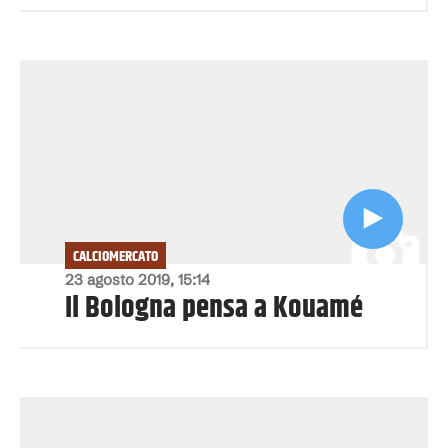
CALCIOMERCATO
23 agosto 2019, 15:14
Il Bologna pensa a Kouamé