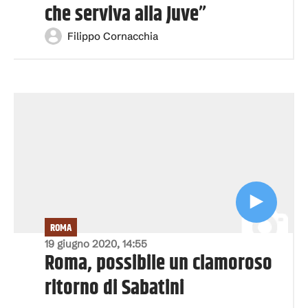
che serviva alla Juve”
Filippo Cornacchia
ROMA
19 giugno 2020, 14:55
Roma, possibile un clamoroso
ritorno di Sabatini