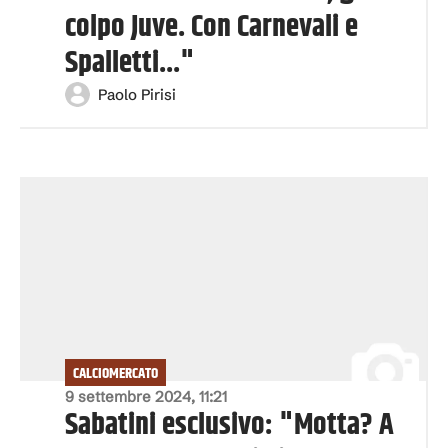
colpo Juve. Con Carnevali e
Spalletti..."
Paolo Pirisi
CALCIOMERCATO
9 settembre 2024, 11:21
Sabatini esclusivo: "Motta? A