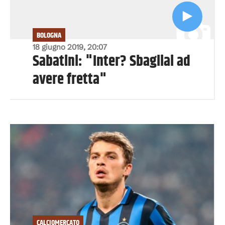
BOLOGNA
18 giugno 2019, 20:07
Sabatini: "Inter? Sbagliai ad
avere fretta"
CALCIOMERCATO