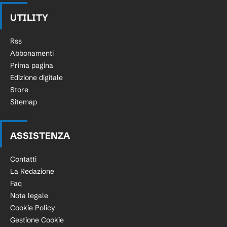
UTILITY
Rss
Abbonamenti
Prima pagina
Edizione digitale
Store
Sitemap
ASSISTENZA
Contatti
La Redazione
Faq
Nota legale
Cookie Policy
Gestione Cookie