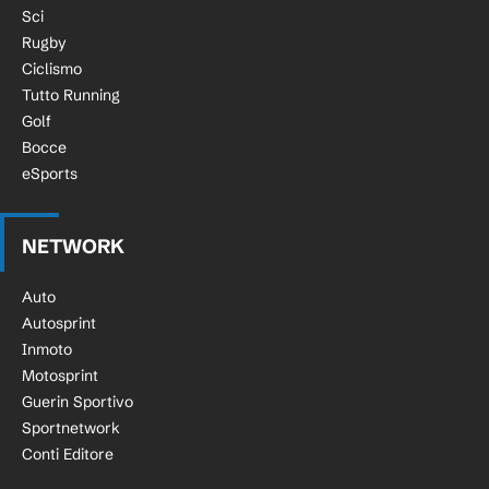
Sci
Rugby
Ciclismo
Tutto Running
Golf
Bocce
eSports
NETWORK
Auto
Autosprint
Inmoto
Motosprint
Guerin Sportivo
Sportnetwork
Conti Editore