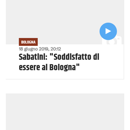
BOLOGNA
18 giugno 2019, 20:12
Sabatini: "Soddisfatto di
essere al Bologna"