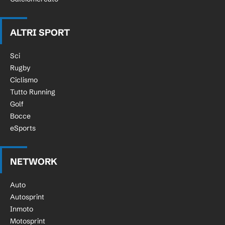
ALTRI SPORT
Sci
Rugby
Ciclismo
Tutto Running
Golf
Bocce
eSports
NETWORK
Auto
Autosprint
Inmoto
Motosprint