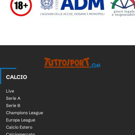
CALCIO
Live
Serie A
Serie B
Champions League
Europa League
Calcio Estero
Calciomercato