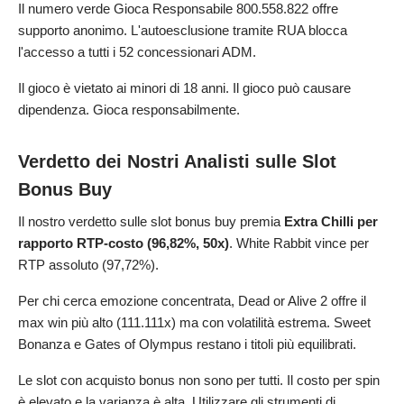
Il numero verde Gioca Responsabile 800.558.822 offre
supporto anonimo. L'autoesclusione tramite RUA blocca
l'accesso a tutti i 52 concessionari ADM.
Il gioco è vietato ai minori di 18 anni. Il gioco può causare
dipendenza. Gioca responsabilmente.
Verdetto dei Nostri Analisti sulle Slot
Bonus Buy
Il nostro verdetto sulle slot bonus buy premia
Extra Chilli per
rapporto RTP-costo (96,82%, 50x)
. White Rabbit vince per
RTP assoluto (97,72%).
Per chi cerca emozione concentrata, Dead or Alive 2 offre il
max win più alto (111.111x) ma con volatilità estrema. Sweet
Bonanza e Gates of Olympus restano i titoli più equilibrati.
Le slot con acquisto bonus non sono per tutti. Il costo per spin
è elevato e la varianza è alta. Utilizzare gli strumenti di