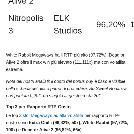
Alive 2
Nitropolis
ELK
96,20%
3
Studios
White Rabbit Megaways ha il RTP più alto (97,72%). Dead or
Alive 2 offre il max win più elevato (111.111x) ma con volatilità
estrema.
Nota dei nostri analisti: il costo del bonus buy è fisso e visibile
nella scheda del gioco prima di procedere. Su Sweet Bonanza
con puntata 0,20€, un singolo acquisto costa 20€.
Top 3 per Rapporto RTP-Costo
Le top 3
slot Megaways ad alta volatilità
per rapporto RTP-
costo sono
Extra Chilli (96,82%, 50x), White Rabbit (97,72%,
100x) e Dead or Alive 2 (96,82%, 66x)
.