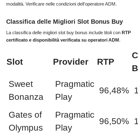
modalità. Verificare nelle condizioni dell'operatore ADM.
Classifica delle Migliori Slot Bonus Buy
La classifica delle migliori slot buy bonus include titoli con
RTP
certificato e disponibilità verificata su operatori ADM
.
C
Slot
Provider
RTP
B
Sweet
Pragmatic
96,48%
Bonanza
Play
Gates of
Pragmatic
96,50%
Olympus
Play