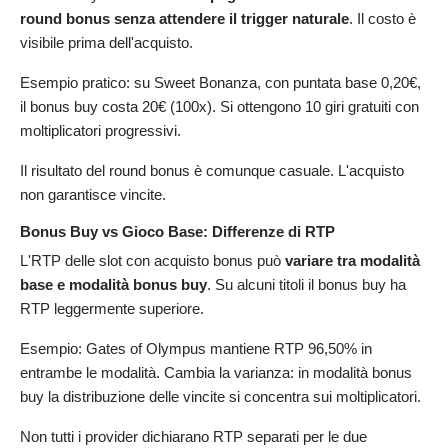
round bonus senza attendere il trigger naturale
. Il costo è
visibile prima dell'acquisto.
Esempio pratico: su Sweet Bonanza, con puntata base 0,20€,
il bonus buy costa 20€ (100x). Si ottengono 10 giri gratuiti con
moltiplicatori progressivi.
Il risultato del round bonus è comunque casuale. L'acquisto
non garantisce vincite.
Bonus Buy vs Gioco Base: Differenze di RTP
L'RTP delle slot con acquisto bonus può
variare tra modalità
base e modalità bonus buy
. Su alcuni titoli il bonus buy ha
RTP leggermente superiore.
Esempio: Gates of Olympus mantiene RTP 96,50% in
entrambe le modalità. Cambia la varianza: in modalità bonus
buy la distribuzione delle vincite si concentra sui moltiplicatori.
Non tutti i provider dichiarano RTP separati per le due