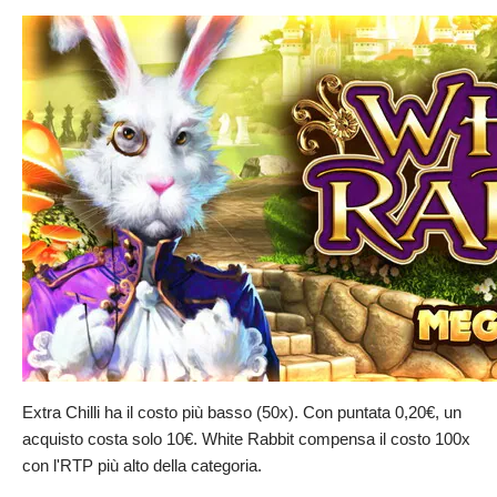
Extra Chilli ha il costo più basso (50x). Con puntata 0,20€, un
acquisto costa solo 10€. White Rabbit compensa il costo 100x
con l'RTP più alto della categoria.