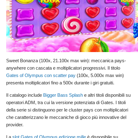
Sweet Bonanza (100x, 21.100x max win): meccanica pays-
anywhere con cascata e moltiplicatori progressivi. Il titolo
Gates of Olympus con scatter pay
(100x, 5.000x max win)
presenta moltiplicatori fino a 500x durante i giri gratuiti.
Il catalogo include
Bigger Bass Splash
e altri titoli disponibili su
operatori ADM, tra cui la versione potenziata di Gates. I titoli
della serie si distinguono per le cluster pays con moltiplicatori
che caratterizzano le meccaniche di gioco più innovative del
provider.
La
slot Gates of Olympus edizione mille
è disponibile su