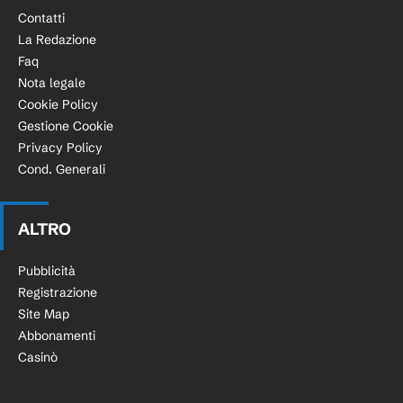
Contatti
La Redazione
Faq
Nota legale
Cookie Policy
Gestione Cookie
Privacy Policy
Cond. Generali
ALTRO
Pubblicità
Registrazione
Site Map
Abbonamenti
Casinò