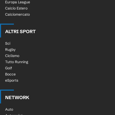
Europa League
Calcio Estero
Calciomercato
ALTRI SPORT
Sci
Rugby
Ciclismo
Tutto Running
Golf
Bocce
eSports
NETWORK
Auto