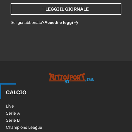
LEGGI IL GIORNALE
Accedi e leggi
Sei già abbonato?
Tuttosport.com
CALCIO
Live
Serie A
Serie B
Champions League