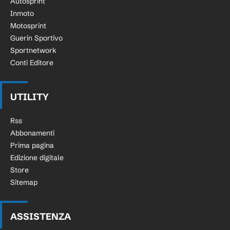
Autosprint
Inmoto
Motosprint
Guerin Sportivo
Sportnetwork
Conti Editore
UTILITY
Rss
Abbonamenti
Prima pagina
Edizione digitale
Store
Sitemap
ASSISTENZA