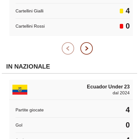
4
Cartellini Gialli
0
Cartellini Rossi
IN NAZIONALE
Ecuador Under 23
dal 2024
4
Partite giocate
0
Gol