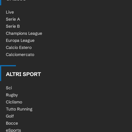
Live
Serie A
Serie B
Champions League
Europa League
Calcio Estero
Calciomercato
ALTRI SPORT
Sci
Rugby
Ciclismo
Tutto Running
Golf
Bocce
eSports