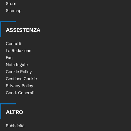
Store
Sitemap
ASSISTENZA
Contatti
La Redazione
Faq
Nota legale
Cookie Policy
Gestione Cookie
Privacy Policy
Cond. Generali
ALTRO
Pubblicità