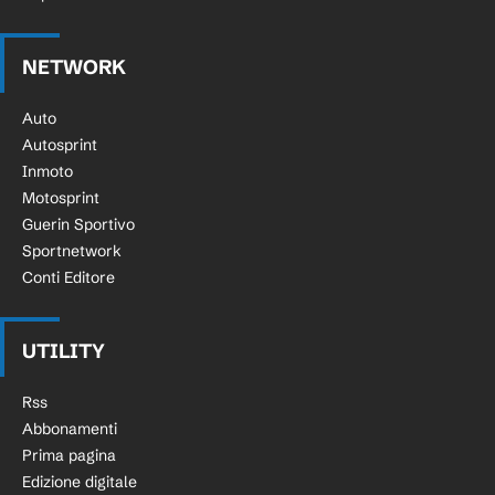
NETWORK
Auto
Autosprint
Inmoto
Motosprint
Guerin Sportivo
Sportnetwork
Conti Editore
UTILITY
Rss
Abbonamenti
Prima pagina
Edizione digitale