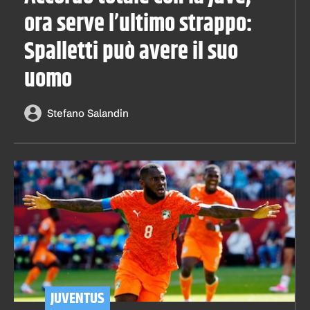
ora serve l’ultimo strappo:
Spalletti può avere il suo
uomo
Stefano Salandin
JUVENTUS