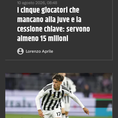
10 agosto 2026, 08:48
I cinque giocatori che
mancano alla Juve e la
cessione chiave: servono
almeno 15 milioni
Lorenzo Aprile