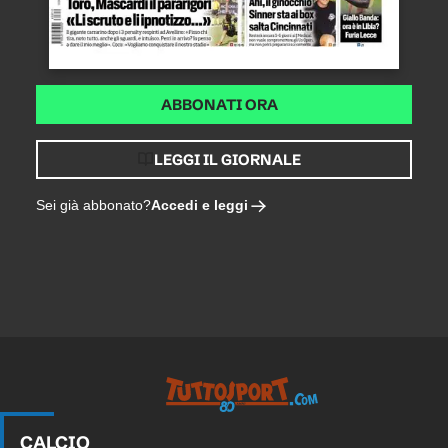
ABBONATI ORA
LEGGI IL GIORNALE
Accedi e leggi
Sei già abbonato?
Tuttosport.com
CALCIO