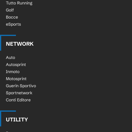
Tutto Running
Golf
Bocce
eSports
NETWORK
Auto
Autosprint
Inmoto
Motosprint
Guerin Sportivo
Sportnetwork
Conti Editore
UTILITY