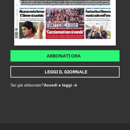
ABBONATI ORA
LEGGI IL GIORNALE
Accedi e leggi
Sei già abbonato?