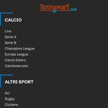
Tuttosport.com
CALCIO
Live
Serie A
Serie B
Champions League
Europa League
Calcio Estero
Calciomercato
ALTRI SPORT
Sci
Rugby
Ciclismo