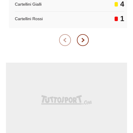
4
Cartellini Gialli
1
Cartellini Rossi