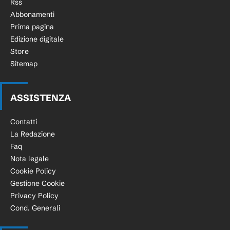
Rss
Abbonamenti
Prima pagina
Edizione digitale
Store
Sitemap
ASSISTENZA
Contatti
La Redazione
Faq
Nota legale
Cookie Policy
Gestione Cookie
Privacy Policy
Cond. Generali