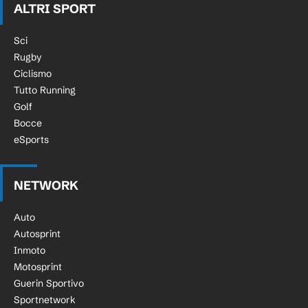
ALTRI SPORT
Sci
Rugby
Ciclismo
Tutto Running
Golf
Bocce
eSports
NETWORK
Auto
Autosprint
Inmoto
Motosprint
Guerin Sportivo
Sportnetwork