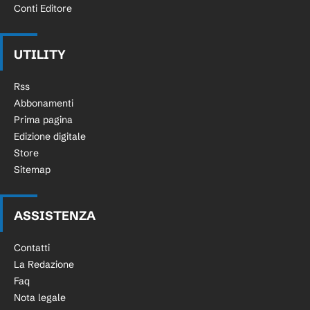
Conti Editore
UTILITY
Rss
Abbonamenti
Prima pagina
Edizione digitale
Store
Sitemap
ASSISTENZA
Contatti
La Redazione
Faq
Nota legale