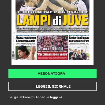
ABBONATI ORA
LEGGI IL GIORNALE
Accedi e leggi
Sei già abbonato?