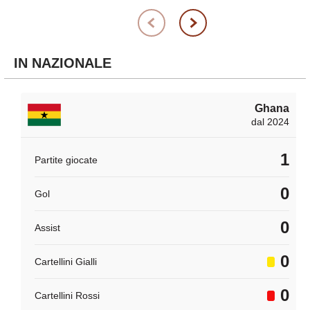
IN NAZIONALE
Ghana
dal 2024
1
Partite giocate
0
Gol
0
Assist
0
Cartellini Gialli
0
Cartellini Rossi