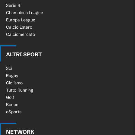
Serie B
Champions League
Europa League
Calcio Estero
Calciomercato
ALTRI SPORT
Sci
Rugby
Ciclismo
Tutto Running
Golf
Bocce
eSports
NETWORK