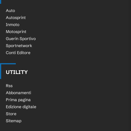
Auto
Autosprint
Inmoto
Motosprint
Guerin Sportivo
Sportnetwork
Conti Editore
UTILITY
Rss
Abbonamenti
Prima pagina
Edizione digitale
Store
Sitemap