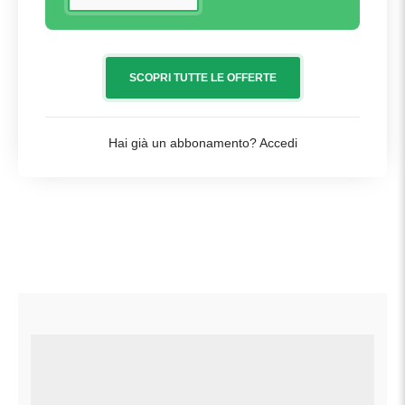
SCOPRI TUTTE LE OFFERTE
Hai già un abbonamento?
Accedi