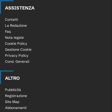
ASSISTENZA
Contatti
La Redazione
Faq
Nota legale
Cookie Policy
Gestione Cookie
Privacy Policy
Cond. Generali
ALTRO
Pubblicità
Registrazione
Site Map
Abbonamenti