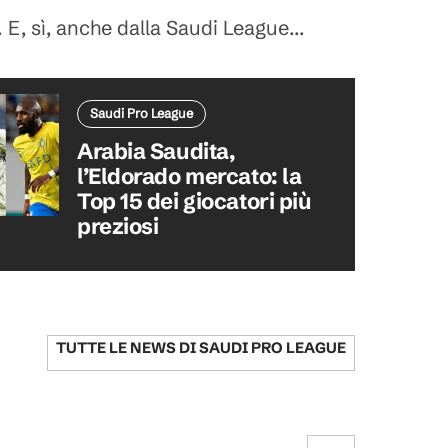
 E, sì, anche dalla Saudi League...
Saudi Pro League
Arabia Saudita,
l’Eldorado mercato: la
Top 15 dei giocatori più
preziosi
TUTTE LE NEWS DI
SAUDI PRO LEAGUE