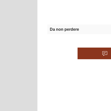
Da non perdere