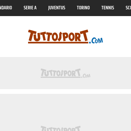
NDARIO
SERIE A
JUVENTUS
TORINO
TENNIS
SC