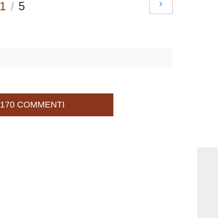
1
/
5
170 COMMENTI