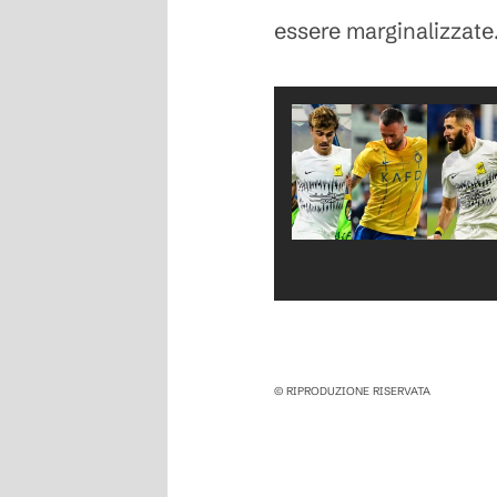
essere marginalizzate.
© RIPRODUZIONE RISERVATA