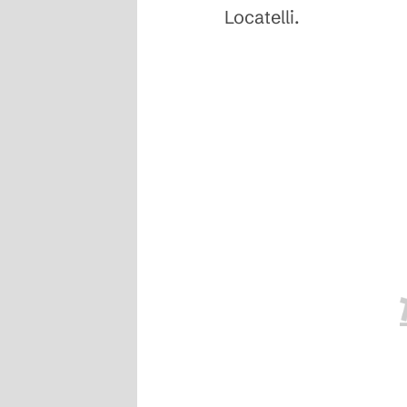
Locatelli.