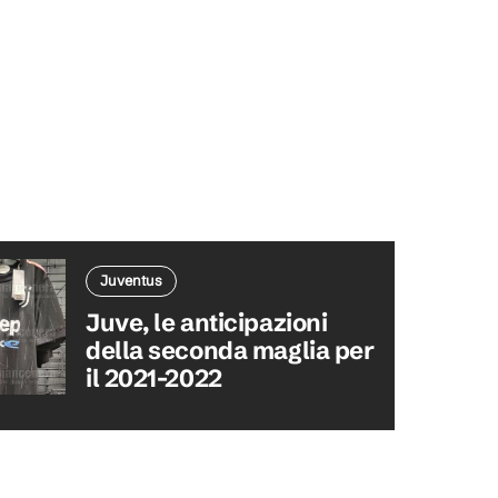
Juventus
Juve, le anticipazioni
della seconda maglia per
il 2021-2022