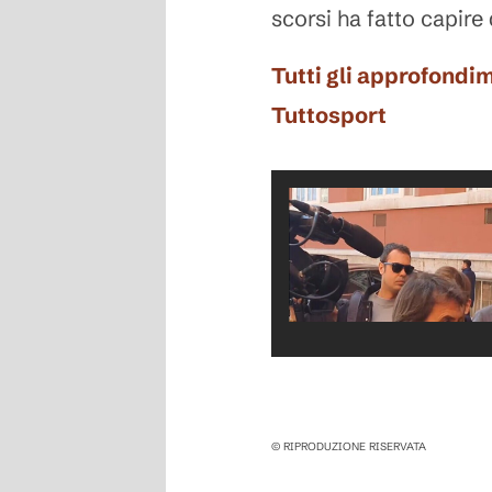
scorsi ha fatto capire
Tutti gli approfondim
Tuttosport
© RIPRODUZIONE RISERVATA