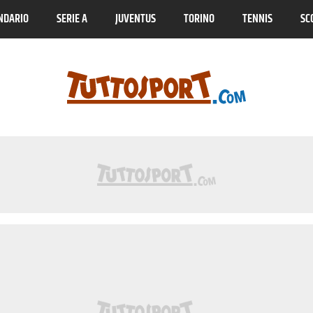
NDARIO
SERIE A
JUVENTUS
TORINO
TENNIS
SC