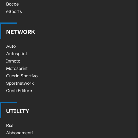
Bocce
eSports
NETWORK
Auto
Autosprint
Inmoto
Motosprint
Guerin Sportivo
Sportnetwork
Conti Editore
UTILITY
Rss
Abbonamenti