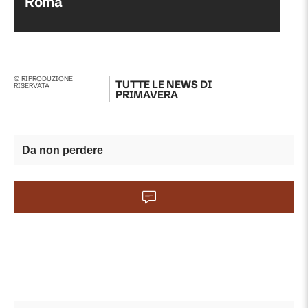
Roma
© RIPRODUZIONE
TUTTE LE NEWS DI
RISERVATA
PRIMAVERA
Da non perdere