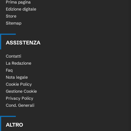
Prima pagina
Edizione digitale
Store
Sitemap
ASSISTENZA
Contatti
La Redazione
Faq
Nota legale
Cookie Policy
Gestione Cookie
Privacy Policy
Cond. Generali
ALTRO