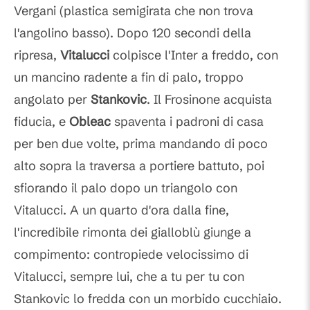
Vergani (plastica semigirata che non trova
l'angolino basso). Dopo 120 secondi della
ripresa,
Vitalucci
colpisce l'Inter a freddo, con
un mancino radente a fin di palo, troppo
angolato per
Stankovic
. Il Frosinone acquista
fiducia, e
Obleac
spaventa i padroni di casa
per ben due volte, prima mandando di poco
alto sopra la traversa a portiere battuto, poi
sfiorando il palo dopo un triangolo con
Vitalucci. A un quarto d'ora dalla fine,
l'incredibile rimonta dei gialloblù giunge a
compimento: contropiede velocissimo di
Vitalucci, sempre lui, che a tu per tu con
Stankovic lo fredda con un morbido cucchiaio.