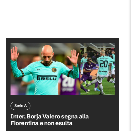
Serie A
Inter, Borja Valero segna alla
Fiorentina e non esulta