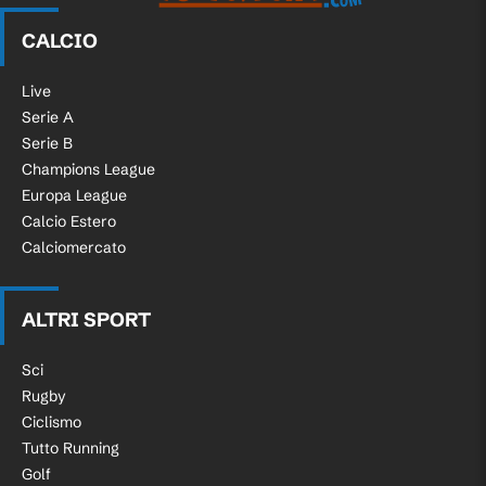
CALCIO
Live
Serie A
Serie B
Champions League
Europa League
Calcio Estero
Calciomercato
ALTRI SPORT
Sci
Rugby
Ciclismo
Tutto Running
Golf