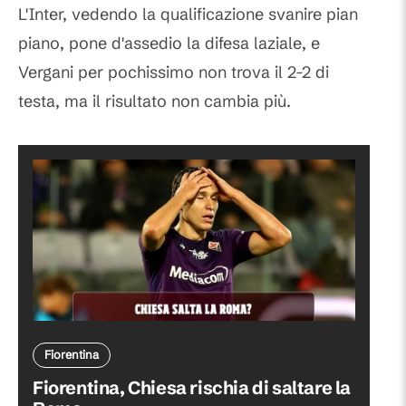
L'Inter, vedendo la qualificazione svanire pian
piano, pone d'assedio la difesa laziale, e
Vergani per pochissimo non trova il 2-2 di
testa, ma il risultato non cambia più.
Fiorentina
Fiorentina, Chiesa rischia di saltare la