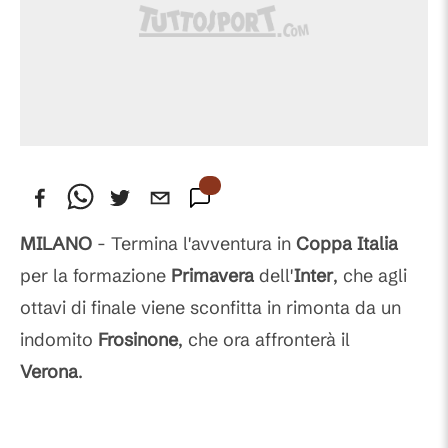
MILANO
- Termina l'avventura in
Coppa Italia
per la formazione
Primavera
dell'
Inter
, che agli
ottavi di finale viene sconfitta in rimonta da un
indomito
Frosinone
, che ora affronterà il
Verona
.