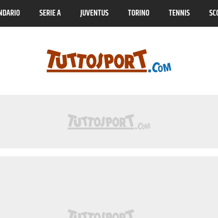
NDARIO
SERIE A
JUVENTUS
TORINO
TENNIS
SC