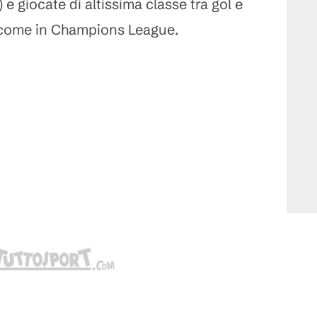
 e giocate di altissima classe tra gol e
 come in Champions League.