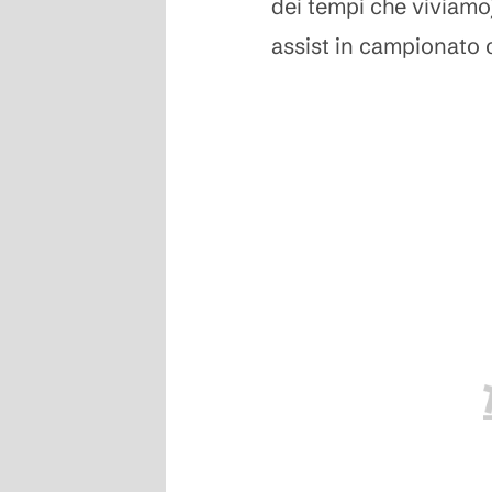
dei tempi che viviamo)
assist in campionato