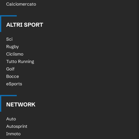
Calciomercato
ALTRI SPORT
Sci
Rugby
Ciclismo
Tutto Running
Golf
Bocce
eSports
NETWORK
Auto
Autosprint
Inmoto