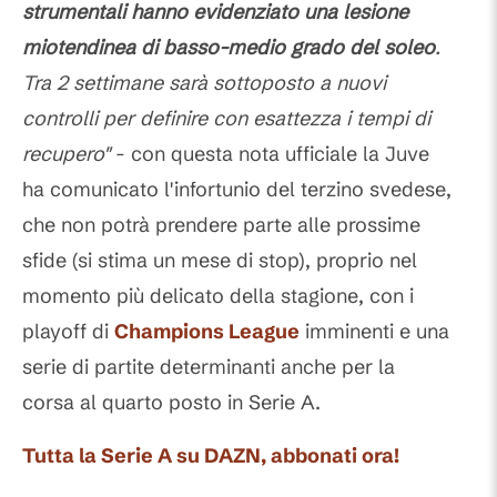
strumentali hanno evidenziato una lesione
miotendinea di basso-medio grado del soleo
.
Tra 2 settimane sarà sottoposto a nuovi
controlli per definire con esattezza i tempi di
recupero"
- con questa nota ufficiale la Juve
ha comunicato l'infortunio del terzino svedese,
che non potrà prendere parte alle prossime
sfide (si stima un mese di stop), proprio nel
momento più delicato della stagione, con i
playoff di
Champions League
imminenti e una
serie di partite determinanti anche per la
corsa al quarto posto in Serie A.
Tutta la Serie A su DAZN, abbonati ora!