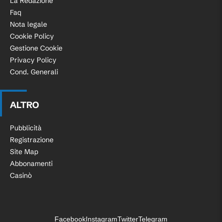
La Redazione
Faq
Nota legale
Cookie Policy
Gestione Cookie
Privacy Policy
Cond. Generali
ALTRO
Pubblicità
Registrazione
Site Map
Abbonamenti
Casinò
Facebook
Instagram
Twitter
Telegram