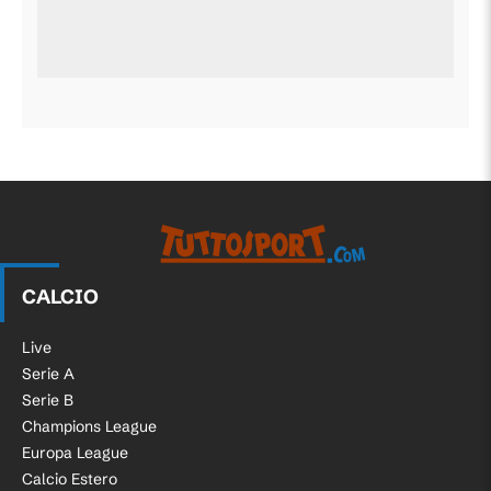
CALCIO
Live
Serie A
Serie B
Champions League
Europa League
Calcio Estero