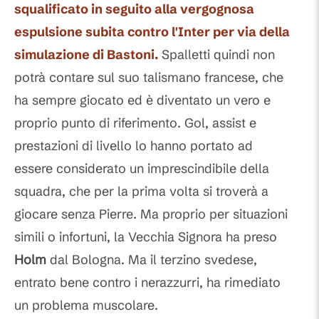
squalificato in seguito alla vergognosa
espulsione subita contro l'Inter per via della
simulazione di Bastoni.
Spalletti quindi non
potrà contare sul suo talismano francese, che
ha sempre giocato ed è diventato un vero e
proprio punto di riferimento. Gol, assist e
prestazioni di livello lo hanno portato ad
essere considerato un imprescindibile della
squadra, che per la prima volta si troverà a
giocare senza Pierre. Ma proprio per situazioni
simili o infortuni, la Vecchia Signora ha preso
Holm
dal Bologna. Ma il terzino svedese,
entrato bene contro i nerazzurri, ha rimediato
un problema muscolare.