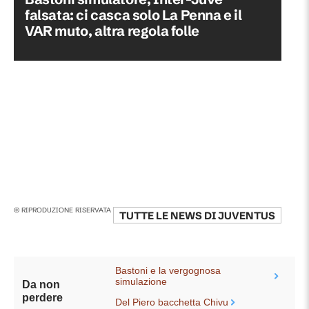
falsata: ci casca solo La Penna e il
VAR muto, altra regola folle
© RIPRODUZIONE RISERVATA
TUTTE LE NEWS DI
JUVENTUS
Bastoni e la vergognosa
simulazione
Da non
perdere
Del Piero bacchetta Chivu