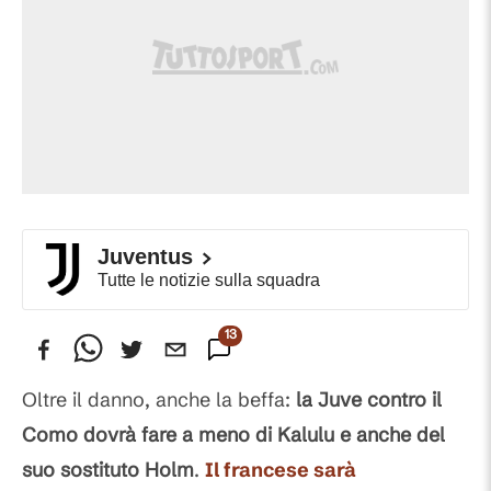
Juventus
Tutte le notizie sulla squadra
13
Commenti
Oltre il danno, anche la beffa:
la Juve contro il
Como dovrà fare a meno di Kalulu e anche del
suo sostituto Holm
.
Il francese sarà