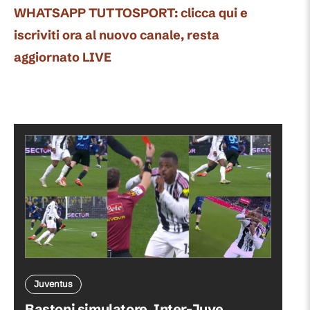
WHATSAPP TUTTOSPORT: clicca qui e
iscriviti ora al nuovo canale, resta
aggiornato LIVE
Juventus
Bastoni simulatore, Inter-Juve