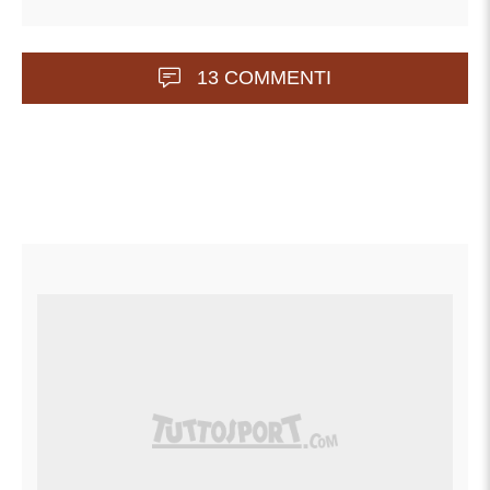
13 COMMENTI