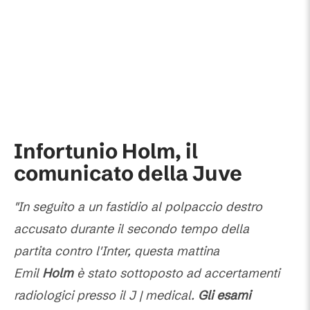
Infortunio Holm, il
comunicato della Juve
"In seguito a un fastidio al polpaccio destro
accusato durante il secondo tempo della
partita contro l'Inter, questa mattina
Emil
Holm
è stato sottoposto ad accertamenti
radiologici presso il J | medical.
Gli esami