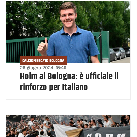
CALCIOMERCATO BOLOGNA
28 giugno 2024, 15:49
Holm al Bologna: è ufficiale il
rinforzo per Italiano