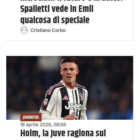
Spalletti vede in Emil
qualcosa di speciale
Cristiano Corbo
JUVENTUS
18 aprile 2026, 08:58
Holm, la Juve ragiona sul