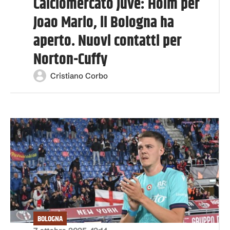
Calciomercato Juve: Holm per
Joao Mario, il Bologna ha
aperto. Nuovi contatti per
Norton-Cuffy
Cristiano Corbo
BOLOGNA