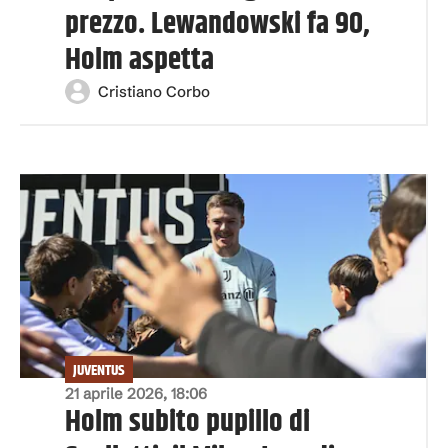
prezzo. Lewandowski fa 90,
Holm aspetta
Cristiano Corbo
JUVENTUS
21 aprile 2026, 18:06
Holm subito pupillo di