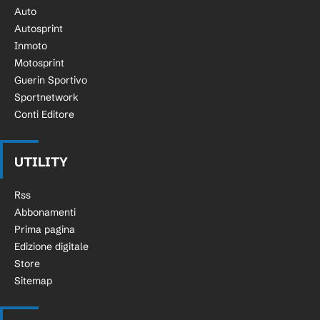
Auto
Autosprint
Inmoto
Motosprint
Guerin Sportivo
Sportnetwork
Conti Editore
UTILITY
Rss
Abbonamenti
Prima pagina
Edizione digitale
Store
Sitemap