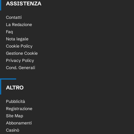
ASSISTENZA
Contatti
La Redazione
Faq
Nota legale
Cookie Policy
Gestione Cookie
Privacy Policy
Cond. Generali
ALTRO
Pubblicità
Registrazione
Site Map
Abbonamenti
Casinò