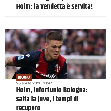
Holm: la vendetta è servita!
BOLOGNA
25 aprile 2025, 13:47
Holm, infortunio Bologna:
salta la Juve, i tempi di
recupero