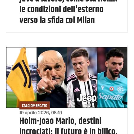
le condizioni dell'esterno
verso la sfida col Milan
CALCIOMERCATO
19 aprile 2026, 08:19
Holm-Joao Mario, destini
incrociati: il futuro è in bilico.