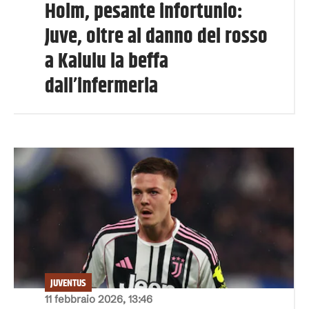
Holm, pesante infortunio:
Juve, oltre al danno del rosso
a Kalulu la beffa
dall’infermeria
JUVENTUS
11 febbraio 2026, 13:46