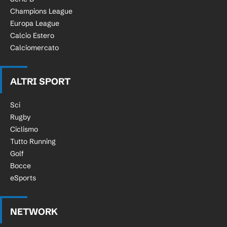
Champions League
Europa League
Calcio Estero
Calciomercato
ALTRI SPORT
Sci
Rugby
Ciclismo
Tutto Running
Golf
Bocce
eSports
NETWORK