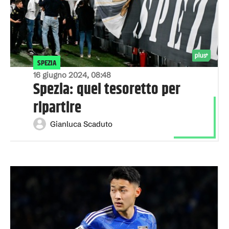
SPEZIA
16 giugno 2024, 08:48
Spezia: quel tesoretto per
ripartire
Gianluca Scaduto