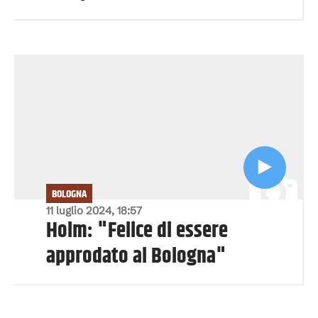
BOLOGNA
11 luglio 2024, 18:57
Holm: "Felice di essere
approdato al Bologna"