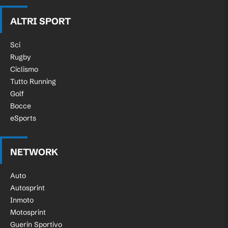
ALTRI SPORT
Sci
Rugby
Ciclismo
Tutto Running
Golf
Bocce
eSports
NETWORK
Auto
Autosprint
Inmoto
Motosprint
Guerin Sportivo