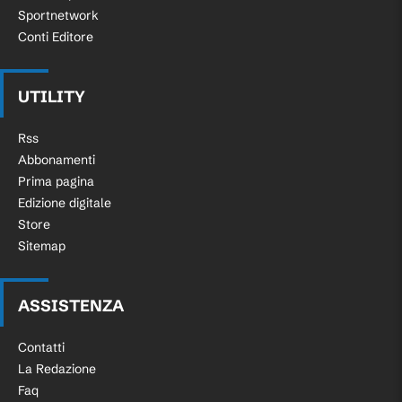
Sportnetwork
Conti Editore
UTILITY
Rss
Abbonamenti
Prima pagina
Edizione digitale
Store
Sitemap
ASSISTENZA
Contatti
La Redazione
Faq