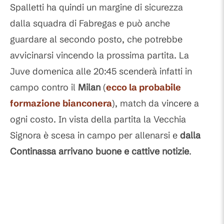
Spalletti ha quindi un margine di sicurezza
dalla squadra di Fabregas e può anche
guardare al secondo posto, che potrebbe
avvicinarsi vincendo la prossima partita. La
Juve domenica alle 20:45 scenderà infatti in
campo contro il
Milan
(
ecco la probabile
formazione bianconera
), match da vincere a
ogni costo. In vista della partita la Vecchia
Signora è scesa in campo per allenarsi e
dalla
Continassa arrivano buone e cattive notizie
.