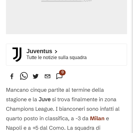
Juventus
Tutte le notizie sulla squadra
0
Commenti
Mancano cinque partite al termine della
stagione e la
Juve
si trova finalmente in zona
Champions League. I bianconeri sono infatti al
quarto posto in classifica, a -3 da
Milan
e
Napoli e a +5 dal Como. La squadra di