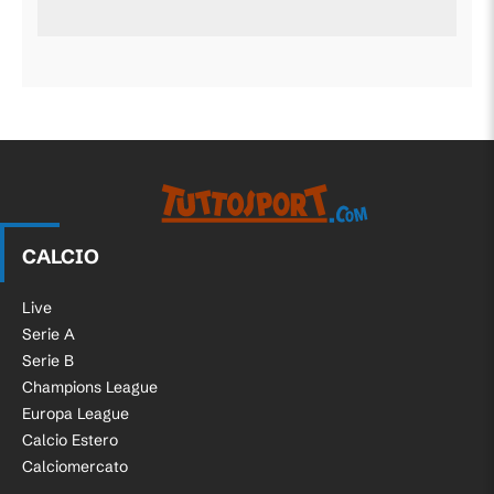
CALCIO
Live
Serie A
Serie B
Champions League
Europa League
Calcio Estero
Calciomercato