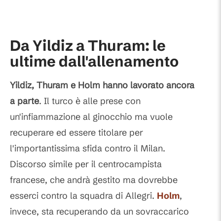
Da Yildiz a Thuram: le
ultime dall'allenamento
Yildiz, Thuram e Holm hanno lavorato ancora
a parte
. Il turco è alle prese con
un'infiammazione al ginocchio ma vuole
recuperare ed essere titolare per
l'importantissima sfida contro il Milan.
Discorso simile per il centrocampista
francese, che andrà gestito ma dovrebbe
esserci contro la squadra di Allegri.
Holm
,
invece, sta recuperando da un sovraccarico