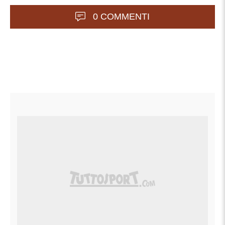
0 COMMENTI