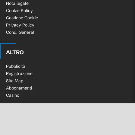
Nota legale
Cookie Policy
Gestione Cookie
Privacy Policy
Cond. Generali
ALTRO
Pubblicità
Registrazione
Site Map
Abbonamenti
Casinò
Facebook
Instagram
Twitter
Telegram