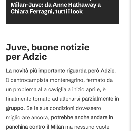
Milan-Juve: da Anne Hathaway a
Chiara Ferragni, tutti i look
Juve, buone notizie
per Adzic
La novità più importante riguarda però Adzic
.
Il centrocampista montenegrino, fermato da
un problema alla caviglia a inizio aprile, è
finalmente tornato ad allenarsi
parzialmente in
gruppo
. Se le sue condizioni dovessero
migliorare ancora,
potrebbe anche andare in
panchina contro il Milan
ma nessuno vuole