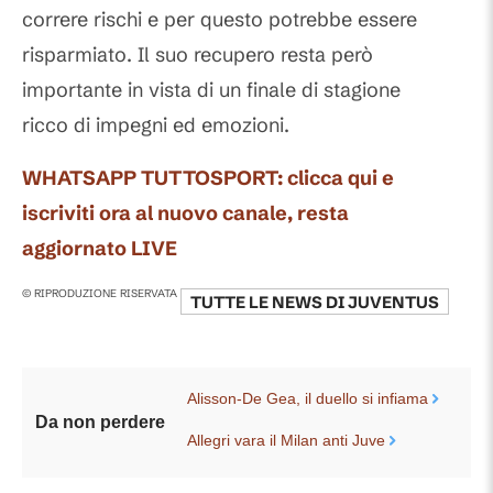
correre rischi e per questo potrebbe essere
risparmiato. Il suo recupero resta però
importante in vista di un finale di stagione
ricco di impegni ed emozioni.
WHATSAPP TUTTOSPORT: clicca qui e
iscriviti ora al nuovo canale, resta
aggiornato LIVE
© RIPRODUZIONE RISERVATA
TUTTE LE NEWS DI
JUVENTUS
Alisson-De Gea, il duello si infiama
Da non perdere
Allegri vara il Milan anti Juve