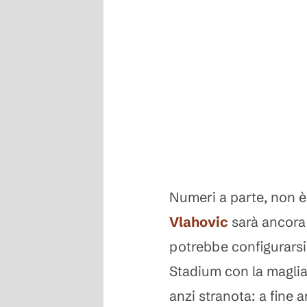
Numeri a parte, non è
Vlahovic
sarà ancora 
potrebbe configurarsi 
Stadium con la maglia
anzi stranota: a fine a