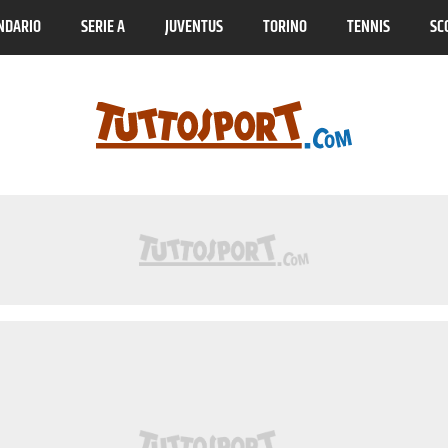
NDARIO
SERIE A
JUVENTUS
TORINO
TENNIS
SC