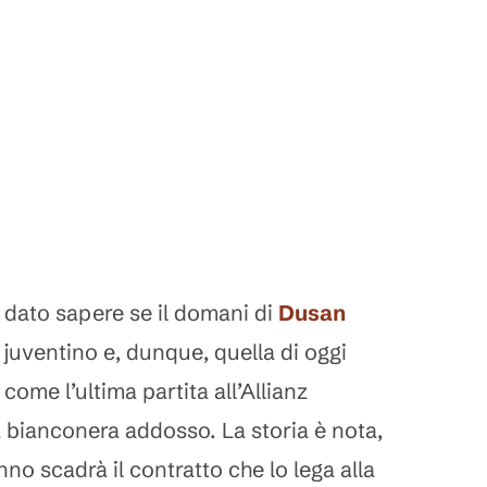
 dato sapere se il domani di
Dusan
juventino e, dunque, quella di oggi
come l’ultima partita all’Allianz
 bianconera addosso. La storia è nota,
nno scadrà il contratto che lo lega alla