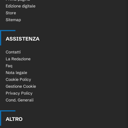
Edizione digitale
Store
Sitemap
ASSISTENZA
Contatti
La Redazione
Faq
Nota legale
Cookie Policy
Gestione Cookie
Privacy Policy
Cond. Generali
ALTRO