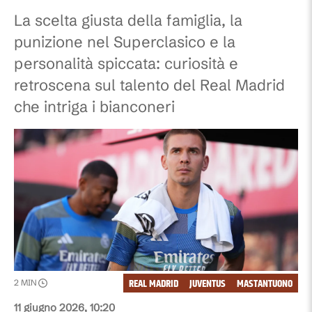
La scelta giusta della famiglia, la
punizione nel Superclasico e la
personalità spiccata: curiosità e
retroscena sul talento del Real Madrid
che intriga i bianconeri
REAL MADRID
JUVENTUS
MASTANTUONO
2
MIN
11 giugno 2026, 10:20