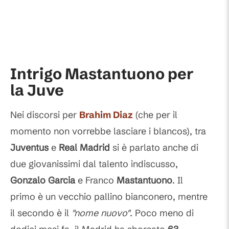
Intrigo Mastantuono per
la Juve
Nei discorsi per
Brahim Diaz
(che per il
momento non vorrebbe lasciare i blancos), tra
Juventus
e
Real Madrid
si è parlato anche di
due giovanissimi dal talento indiscusso,
Gonzalo Garcia
e Franco
Mastantuono
. Il
primo è un vecchio pallino bianconero, mentre
il secondo è il
"nome nuovo"
. Poco meno di