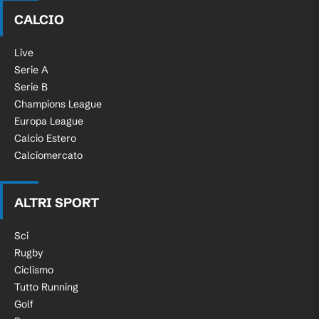
CALCIO
Live
Serie A
Serie B
Champions League
Europa League
Calcio Estero
Calciomercato
ALTRI SPORT
Sci
Rugby
Ciclismo
Tutto Running
Golf