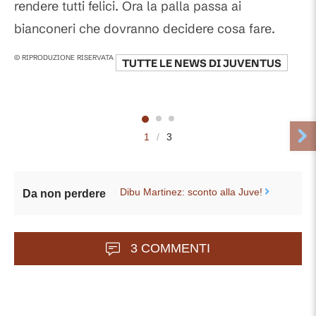
rendere tutti felici. Ora la palla passa ai
bianconeri che dovranno decidere cosa fare.
© RIPRODUZIONE RISERVATA
TUTTE LE NEWS DI
JUVENTUS
1
/
3
Dibu Martinez: sconto alla Juve!
Da non perdere
3 COMMENTI