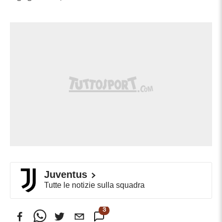
Juventus
Tutte le notizie sulla squadra
3