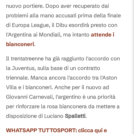
nuovo portiere. Dopo aver recuperato dai
problemi alla mano accusati prima della finale
di Europa League, il Dibu esordirà presto con
l'Argentina ai Mondiali, ma intanto
attende i
bianconeri
.
Il trentatreenne ha già raggiunto l'accordo con
la Juventus, sulla base di un contratto
triennale. Manca ancora l'accordo tra l'Aston
Villa e i bianconeri. Anche per il nuovo ad
Giovanni Carnevali, l'argentino è una priorità
per rinforzare la rosa bianconera da mettere a
disposizione di Luciano
Spalletti
.
WHATSAPP TUTTOSPORT: clicca qui e