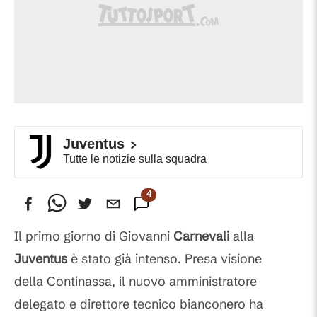
Juventus
Tutte le notizie sulla squadra
4
Commenti
Il primo giorno di Giovanni
Carnevali
alla
Juventus
è stato già intenso. Presa visione
della Continassa, il nuovo amministratore
delegato e direttore tecnico bianconero ha