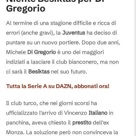
Gregorio
Al termine di una stagione difficile e ricca di
errori (anche gravi), la
Juventus
ha deciso di
puntare su un nuovo portiere. Dopo due anni,
Michele
Di Gregorio
è uno dei maggiori
indiziati a lasciare il club bianconero, ma non
ci sarà il
Besiktas
nel suo futuro.
Tutta la Serie A su DAZN, abbonati ora!
Il club turco, che nei giorni scorsi ha
ufficializzato l'arrivo di Vincenzo
Italiano
in
panchina, aveva chiesto il
prestito
dell'ex
Monza. La soluzione però non convinceva la