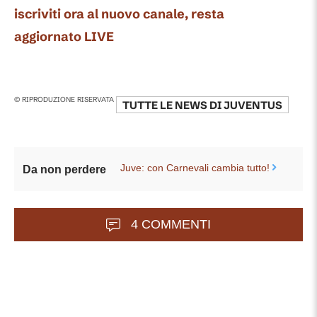
iscriviti ora al nuovo canale, resta
aggiornato LIVE
© RIPRODUZIONE RISERVATA
TUTTE LE NEWS DI
JUVENTUS
Juve: con Carnevali cambia tutto!
Da non perdere
4 COMMENTI