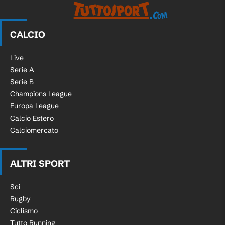
CALCIO
Live
Serie A
Serie B
Champions League
Europa League
Calcio Estero
Calciomercato
ALTRI SPORT
Sci
Rugby
Ciclismo
Tutto Running