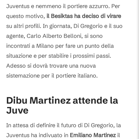
Juventus e nemmeno il portiere azzurro. Per
questo motivo,
il
Besiktas ha deciso di virare
su altri profili. In giornata, Di Gregorio e il suo
agente, Carlo Alberto Belloni, si sono
incontrati a Milano per fare un punto della
situazione e per stabilire i prossimi passi.
Adesso si dovrà trovare una nuova
sistemazione per il portiere italiano.
Dibu Martinez attende la
Juve
In attesa di definire il futuro di Di Gregorio, la
Juventus ha indivuato in
Emiliano Martinez
il