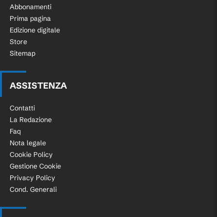
Abbonamenti
Prima pagina
Edizione digitale
Store
Sitemap
ASSISTENZA
Contatti
La Redazione
Faq
Nota legale
Cookie Policy
Gestione Cookie
Privacy Policy
Cond. Generali