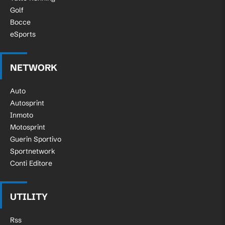
Golf
Bocce
eSports
NETWORK
Auto
Autosprint
Inmoto
Motosprint
Guerin Sportivo
Sportnetwork
Conti Editore
UTILITY
Rss