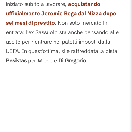
iniziato subito a lavorare,
acquistando
ufficialmente Jeremie Boga dal Nizza dopo
sei mesi di prestito
. Non solo mercato in
entrata: l'ex Sassuolo sta anche pensando alle
uscite per rientrare nei paletti imposti dalla
UEFA. In quest'ottima, si è raffreddata la pista
Besiktas
per Michele
Di Gregorio
.