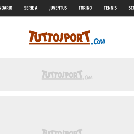
NDARIO
SERIE A
JUVENTUS
TORINO
TENNIS
SC