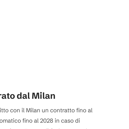
rato dal Milan
tto con il Milan un contratto fino al
omatico fino al 2028 in caso di