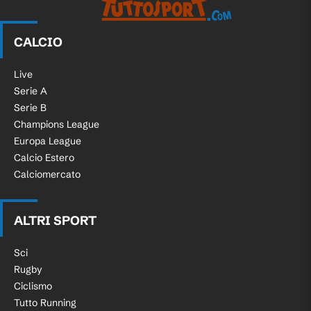
CALCIO
Live
Serie A
Serie B
Champions League
Europa League
Calcio Estero
Calciomercato
ALTRI SPORT
Sci
Rugby
Ciclismo
Tutto Running