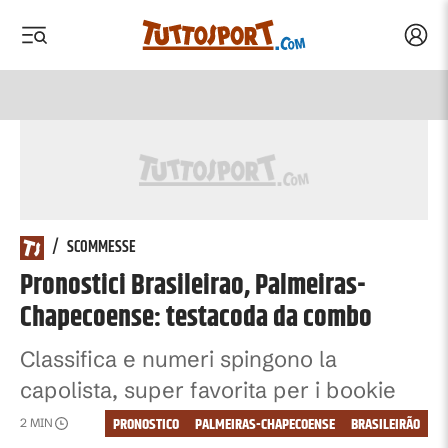
Acced
 menu
 menu
/
SCOMMESSE
Pronostici Brasileirao, Palmeiras-
Chapecoense: testacoda da combo
Classifica e numeri spingono la
capolista, super favorita per i bookie
PRONOSTICO
PALMEIRAS-CHAPECOENSE
BRASILEIRÃO
2
MIN