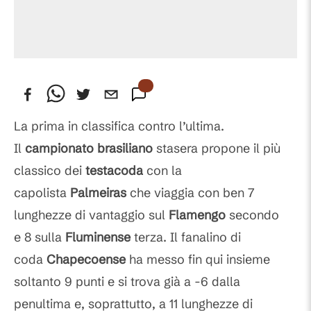
La prima in classifica contro l’ultima.
Il
campionato brasiliano
stasera propone il più
classico dei
testacoda
con la
capolista
Palmeiras
che viaggia con ben 7
lunghezze di vantaggio sul
Flamengo
secondo
e 8 sulla
Fluminense
terza. Il fanalino di
coda
Chapecoense
ha messo fin qui insieme
soltanto 9 punti e si trova già a -6 dalla
penultima e, soprattutto, a 11 lunghezze di