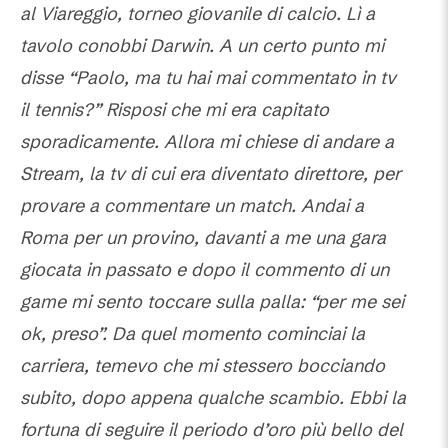
al Viareggio, torneo giovanile di calcio. Lì a
tavolo conobbi Darwin. A un certo punto mi
disse “Paolo, ma tu hai mai commentato in tv
il tennis?” Risposi che mi era capitato
sporadicamente. Allora mi chiese di andare a
Stream, la tv di cui era diventato direttore, per
provare a commentare un match. Andai a
Roma per un provino, davanti a me una gara
giocata in passato e dopo il commento di un
game mi sento toccare sulla palla: “per me sei
ok, preso”. Da quel momento cominciai la
carriera, temevo che mi stessero bocciando
subito, dopo appena qualche scambio. Ebbi la
fortuna di seguire il periodo d’oro più bello del