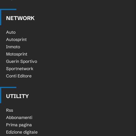
NETWORK
Auto
Autosprint
Inmoto
Motosprint
Guerin Sportivo
Sportnetwork
Conti Editore
UTILITY
Rss
Abbonamenti
Prima pagina
Edizione digitale