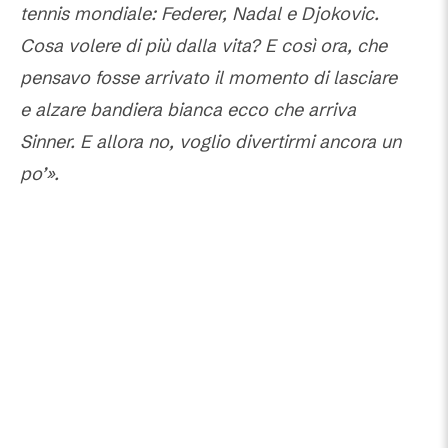
tennis mondiale: Federer, Nadal e Djokovic.
Cosa volere di più dalla vita? E così ora, che
pensavo fosse arrivato il momento di lasciare
e alzare bandiera bianca ecco che arriva
Sinner. E allora no, voglio divertirmi ancora un
po’».