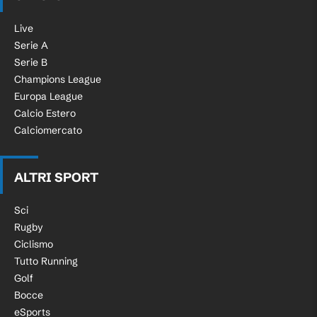
Live
Serie A
Serie B
Champions League
Europa League
Calcio Estero
Calciomercato
ALTRI SPORT
Sci
Rugby
Ciclismo
Tutto Running
Golf
Bocce
eSports