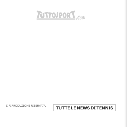
© RIPRODUZIONE RISERVATA
TUTTE LE NEWS DI
TENNIS