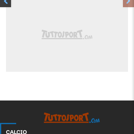
CALCIO