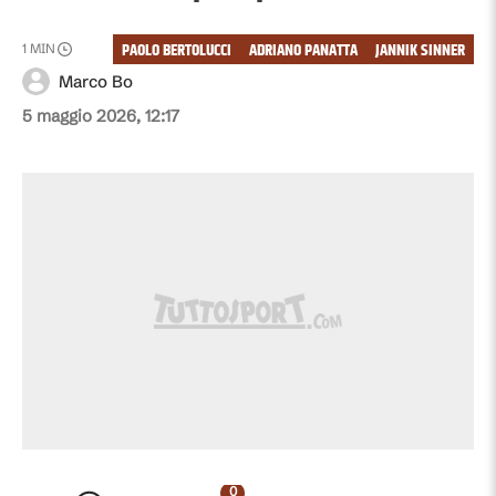
PAOLO BERTOLUCCI
ADRIANO PANATTA
JANNIK SINNER
1
MIN
Marco Bo
5 maggio 2026, 12:17
0