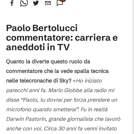
Commenti
Paolo Bertolucci
commentatore: carriera e
aneddoti in TV
Quanto la diverte questo ruolo da
commentatore che la vede spalla tecnica
nelle telecronache di Sky?
«
Ho iniziato
parecchi anni fa. Mario Giobbe alla radio mi
disse “Paolo, tu dovrai per forza prendere un
microfono quando smetterai”. Fu in realtà
Darwin Pastorin, grande giornalista che lavorò
anche con voi. Circa 30 anni fa venni invitato