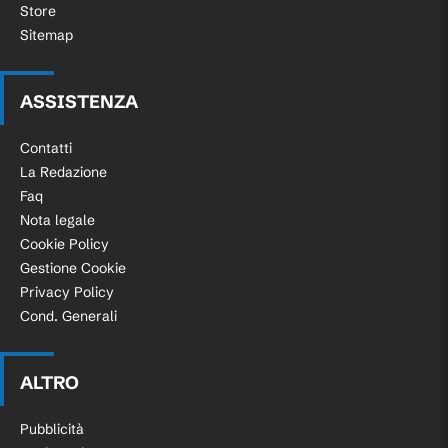
Store
Sitemap
ASSISTENZA
Contatti
La Redazione
Faq
Nota legale
Cookie Policy
Gestione Cookie
Privacy Policy
Cond. Generali
ALTRO
Pubblicità