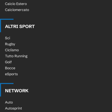
Calcio Estero
Calciomercato
ALTRI SPORT
Sci
Rugby
Ciclismo
Tutto Running
Golf
Bocce
eSports
NETWORK
Auto
Autosprint