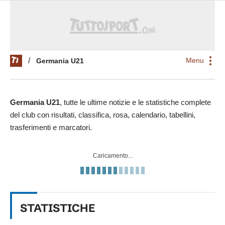
Menu
/
Germania U21
Germania U21
, tutte le ultime notizie e le statistiche complete
del club con risultati, classifica, rosa, calendario, tabellini,
trasferimenti e marcatori.
Caricamento...
STATISTICHE