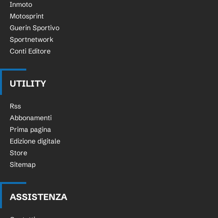
Inmoto
Motosprint
Guerin Sportivo
Sportnetwork
Conti Editore
UTILITY
Rss
Abbonamenti
Prima pagina
Edizione digitale
Store
Sitemap
ASSISTENZA