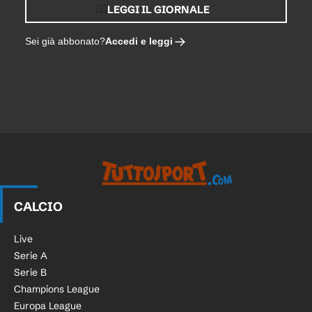
LEGGI IL GIORNALE
Accedi e leggi
Sei già abbonato?
CALCIO
Live
Serie A
Serie B
Champions League
Europa League