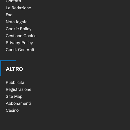
Contatti
La Redazione
Faq
Nota legale
Cookie Policy
Gestione Cookie
Privacy Policy
Cond. Generali
ALTRO
Pubblicità
Registrazione
Site Map
Abbonamenti
Casinò