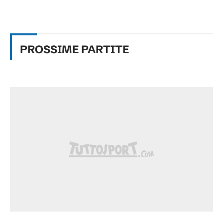
PROSSIME
PARTITE