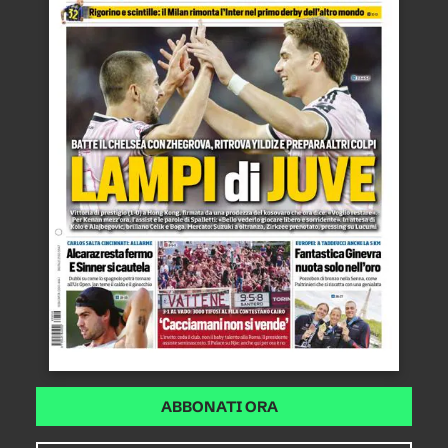
ABBONATI ORA