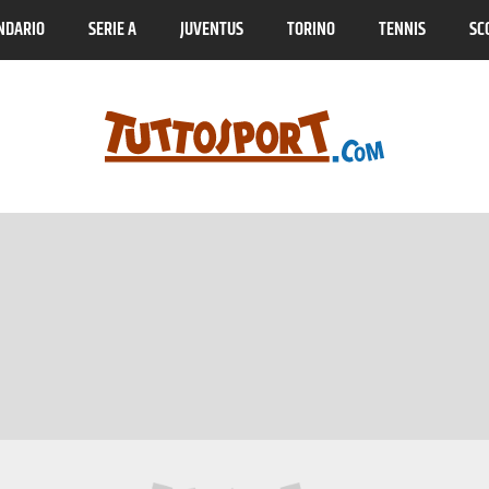
NDARIO
SERIE A
JUVENTUS
TORINO
TENNIS
SC