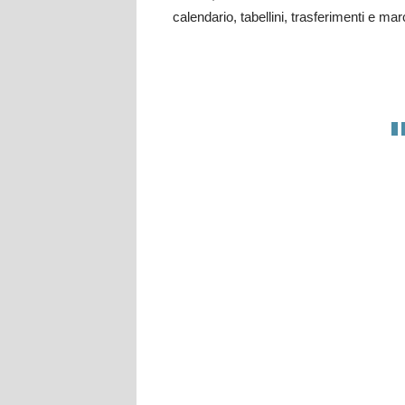
calendario, tabellini, trasferimenti e mar