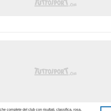
stiche complete del club con risultati, classifica, rosa,