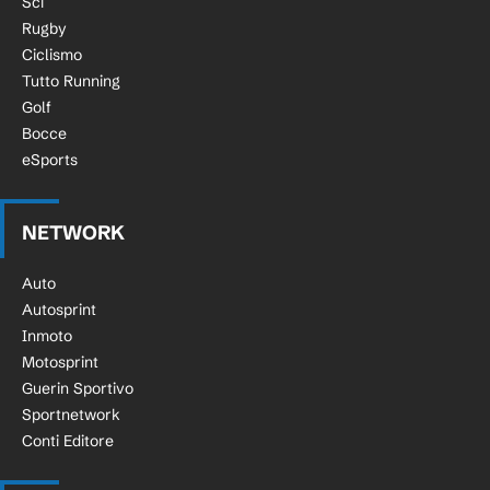
Sci
Rugby
Ciclismo
Tutto Running
Golf
Bocce
eSports
NETWORK
Auto
Autosprint
Inmoto
Motosprint
Guerin Sportivo
Sportnetwork
Conti Editore