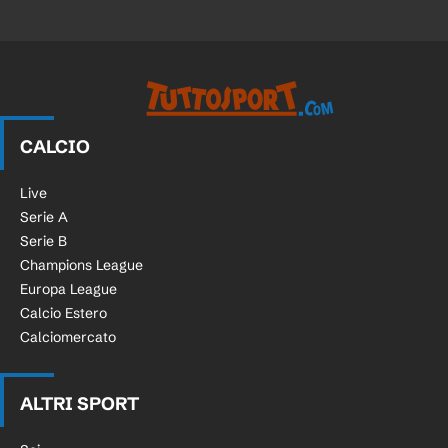
CALCIO
Live
Serie A
Serie B
Champions League
Europa League
Calcio Estero
Calciomercato
ALTRI SPORT