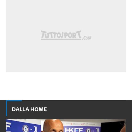
DALLA HOME