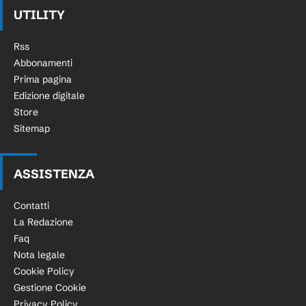
UTILITY
Rss
Abbonamenti
Prima pagina
Edizione digitale
Store
Sitemap
ASSISTENZA
Contatti
La Redazione
Faq
Nota legale
Cookie Policy
Gestione Cookie
Privacy Policy