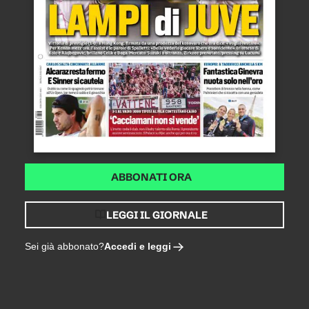
ABBONATI ORA
LEGGI IL GIORNALE
Accedi e leggi
Sei già abbonato?