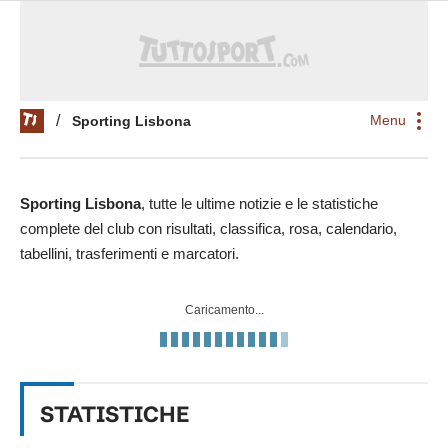
Menu
/
Sporting Lisbona
Sporting Lisbona
, tutte le ultime notizie e le statistiche
complete del club con risultati, classifica, rosa, calendario,
tabellini, trasferimenti e marcatori.
Caricamento...
STATISTICHE