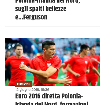
Polonia-Irlanda del Nord,
sugli spalti bellezze
e...Ferguson
EURO 2016
12 giugno 2016, 19:36
Euro 2016 diretta Polonia-
Irlanda del Nord, formazioni