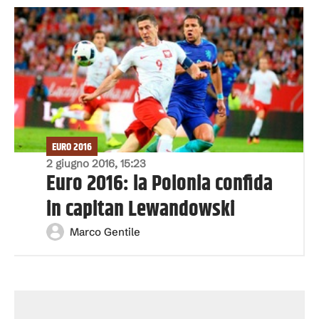
EURO 2016
2 giugno 2016, 15:23
Euro 2016: la Polonia confida
in capitan Lewandowski
Marco Gentile