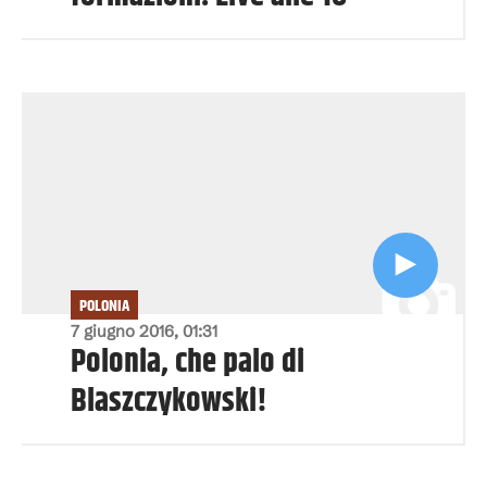
POLONIA
7 giugno 2016, 01:31
Polonia, che palo di
Blaszczykowski!