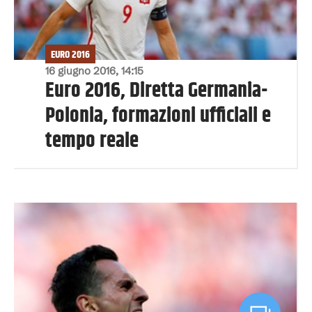
EURO 2016
16 giugno 2016, 14:15
Euro 2016, Diretta Germania-
Polonia, formazioni ufficiali e
tempo reale