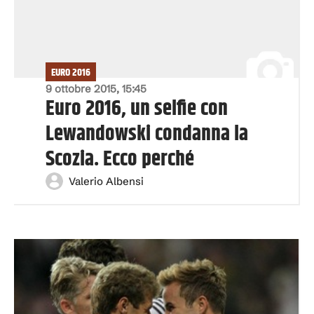
EURO 2016
9 ottobre 2015, 15:45
Euro 2016, un selfie con
Lewandowski condanna la
Scozia. Ecco perché
Valerio Albensi