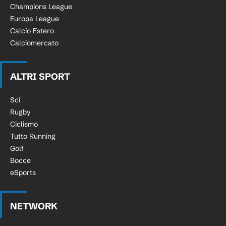
Champions League
Europa League
Calcio Estero
Calciomercato
ALTRI SPORT
Sci
Rugby
Ciclismo
Tutto Running
Golf
Bocce
eSports
NETWORK