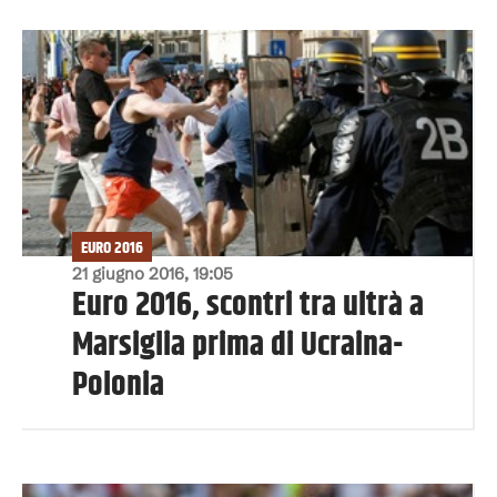
EURO 2016
21 giugno 2016, 19:05
Euro 2016, scontri tra ultrà a
Marsiglia prima di Ucraina-
Polonia