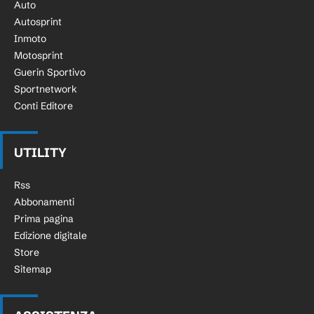
Auto
Autosprint
Inmoto
Motosprint
Guerin Sportivo
Sportnetwork
Conti Editore
UTILITY
Rss
Abbonamenti
Prima pagina
Edizione digitale
Store
Sitemap