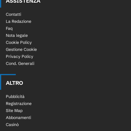
ASSISTENZA
Contatti
La Redazione
Faq
Nota legale
Cookie Policy
Gestione Cookie
Privacy Policy
Cond. Generali
ALTRO
Pubblicità
Registrazione
Site Map
Abbonamenti
Casinò