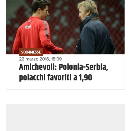
SCOMMESSE
22 marzo 2016, 15:09
Amichevoli: Polonia-Serbia,
polacchi favoriti a 1,90