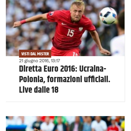
VISTI DAL MISTER
21 giugno 2016, 13:17
Diretta Euro 2016: Ucraina-
Polonia, formazioni ufficiali.
Live dalle 18