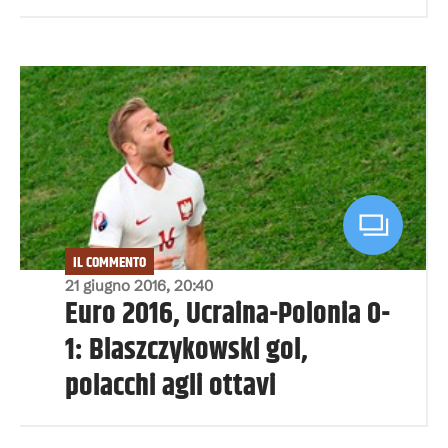
IL COMMENTO
21 giugno 2016, 20:40
Euro 2016, Ucraina-Polonia 0-
1: Blaszczykowski gol,
polacchi agli ottavi