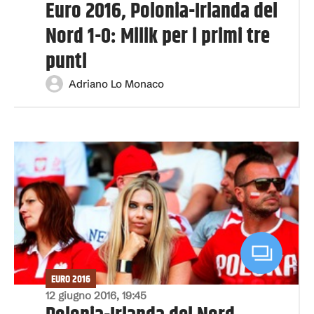
Euro 2016, Polonia-Irlanda del
Nord 1-0: Milik per i primi tre
punti
Adriano Lo Monaco
EURO 2016
12 giugno 2016, 19:45