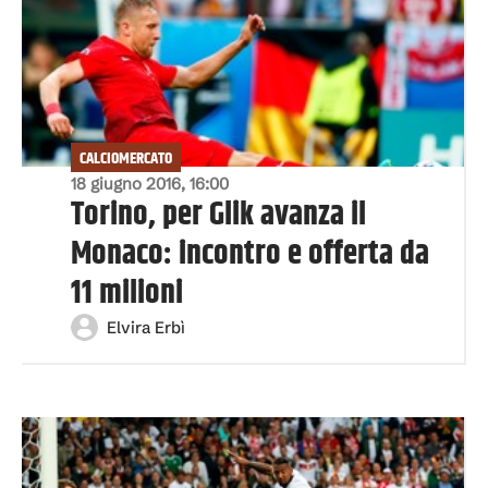
CALCIOMERCATO
18 giugno 2016, 16:00
Torino, per Glik avanza il
Monaco: incontro e offerta da
11 milioni
Elvira Erbì