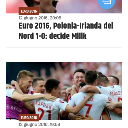
EURO 2016
12 giugno 2016, 20:06
Euro 2016, Polonia-Irlanda del
Nord 1-0: decide Milik
EURO 2016
12 giugno 2016, 19:58