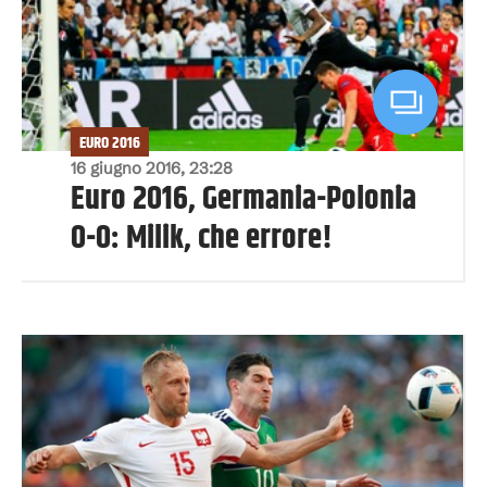
EURO 2016
16 giugno 2016, 23:28
Euro 2016, Germania-Polonia
0-0: Milik, che errore!