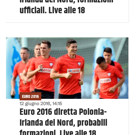
ufficiali. Live alle 18
EURO 2016
12 giugno 2016, 14:15
Euro 2016 diretta Polonia-
Irlanda del Nord, probabili
formazioni. Live alle 18