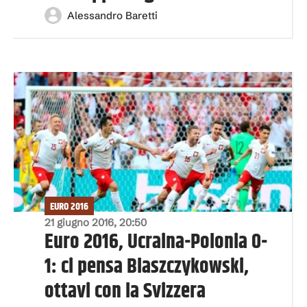
Alessandro Baretti
EURO 2016
21 giugno 2016, 20:50
Euro 2016, Ucraina-Polonia 0-
1: ci pensa Blaszczykowski,
ottavi con la Svizzera