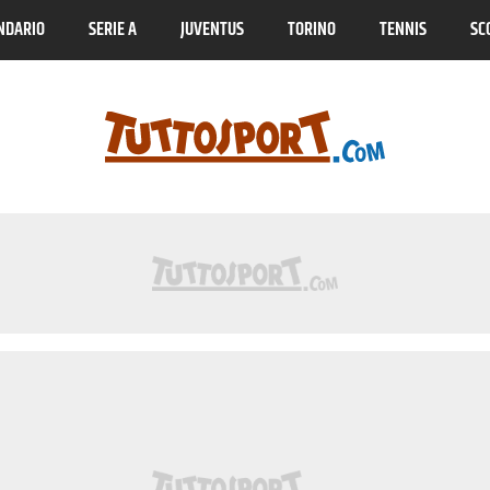
NDARIO
SERIE A
JUVENTUS
TORINO
TENNIS
SC