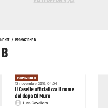
IEMONTE
/
PROMOZIONE B
 B
PROMOZIONE B
13 novembre 2019, 04:04
Il Caselle ufficializza il nome
del dopo Di Muro
Luca Cavallero