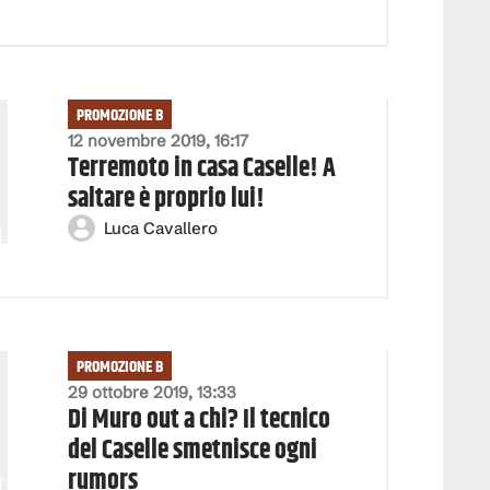
PROMOZIONE B
12 novembre 2019, 16:17
Terremoto in casa Caselle! A
saltare è proprio lui!
Luca Cavallero
PROMOZIONE B
29 ottobre 2019, 13:33
Di Muro out a chi? Il tecnico
del Caselle smetnisce ogni
rumors