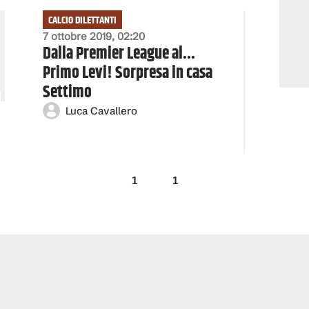
CALCIO DILETTANTI
7 ottobre 2019, 02:20
Dalla Premier League al...
Primo Levi! Sorpresa in casa
Settimo
Luca Cavallero
1
1