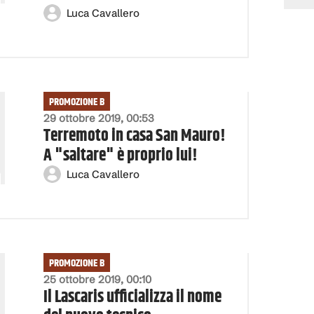
Luca Cavallero
PROMOZIONE B
29 ottobre 2019, 00:53
Terremoto in casa San Mauro!
A "saltare" è proprio lui!
Luca Cavallero
PROMOZIONE B
25 ottobre 2019, 00:10
Il Lascaris ufficializza il nome