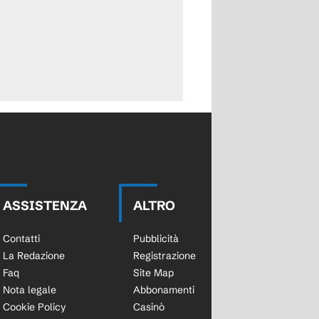
ASSISTENZA
ALTRO
Contatti
Pubblicità
La Redazione
Registrazione
Faq
Site Map
Nota legale
Abbonamenti
Cookie Policy
Casinò