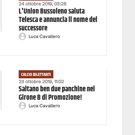
24 ottobre 2019, 03:26
L'Union Bussoleno saluta
Telesca e annuncia il nome del
successore
Luca Cavallero
CALCIO DILETTANTI
23 ottobre 2019, 11:02
Saltano ben due panchine nel
Girone B di Promozione!
Luca Cavallero