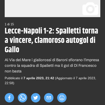
1
di
15
Lecce-Napoli 1-2: Spalletti torna
a vincere, clamoroso autogol di
Gallo
Al Via del Mare i giallorossi di Baroni sfiorano l'impresa
contro la squadra di Spalletti ma il gol di Di Francesco
non basta
Pubblicato il
7 aprile 2023, 21:42
(Aggiornato il
7 aprile 2023,
22:58
)