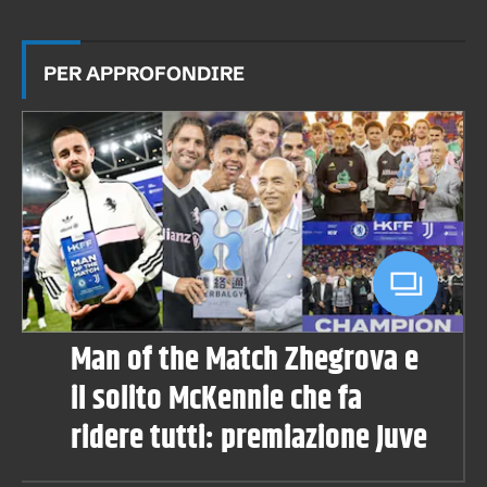
PER APPROFONDIRE
Man of the Match Zhegrova e
il solito McKennie che fa
ridere tutti: premiazione Juve