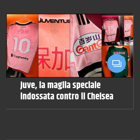
Juve, la maglia speciale
indossata contro il Chelsea