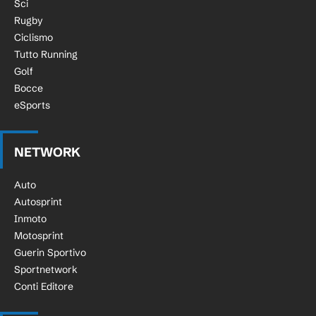
Sci
Rugby
Ciclismo
Tutto Running
Golf
Bocce
eSports
NETWORK
Auto
Autosprint
Inmoto
Motosprint
Guerin Sportivo
Sportnetwork
Conti Editore