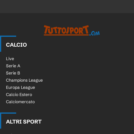
CALCIO
Live
Serie A
Serie B
Champions League
Europa League
Calcio Estero
Calciomercato
ALTRI SPORT