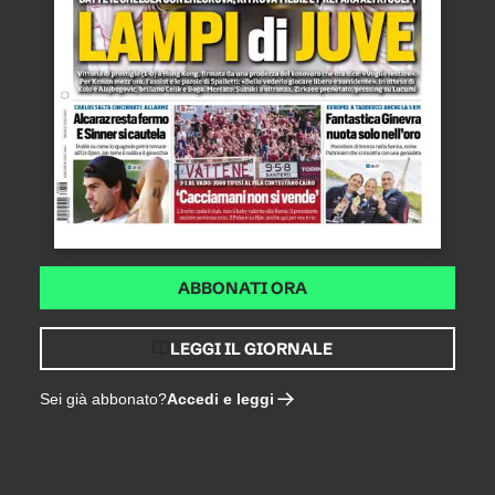
ABBONATI ORA
LEGGI IL GIORNALE
Accedi e leggi
Sei già abbonato?