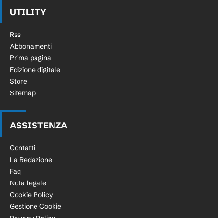
UTILITY
Rss
Abbonamenti
Prima pagina
Edizione digitale
Store
Sitemap
ASSISTENZA
Contatti
La Redazione
Faq
Nota legale
Cookie Policy
Gestione Cookie