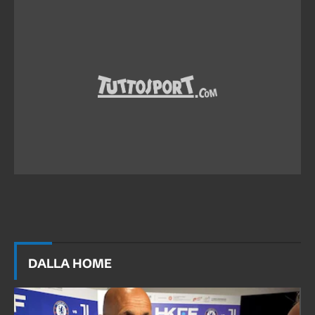
DALLA HOME