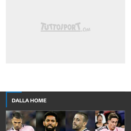
DALLA HOME