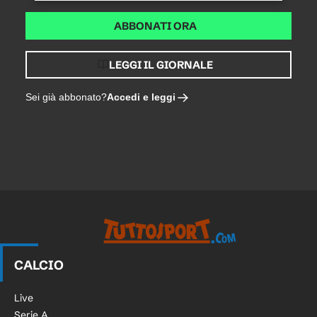
ABBONATI ORA
LEGGI IL GIORNALE
Accedi e leggi
Sei già abbonato?
CALCIO
Live
Serie A