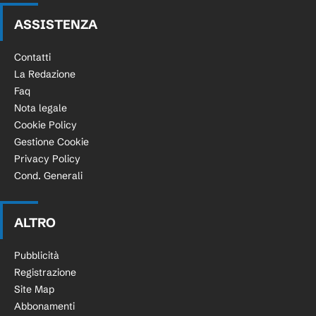
ASSISTENZA
Contatti
La Redazione
Faq
Nota legale
Cookie Policy
Gestione Cookie
Privacy Policy
Cond. Generali
ALTRO
Pubblicità
Registrazione
Site Map
Abbonamenti