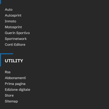
Auto
Autosprint
Inmoto
Motosprint
Guerin Sportivo
Sportnetwork
Conti Editore
UTILITY
Rss
Abbonamenti
Prima pagina
Edizione digitale
Store
Sitemap