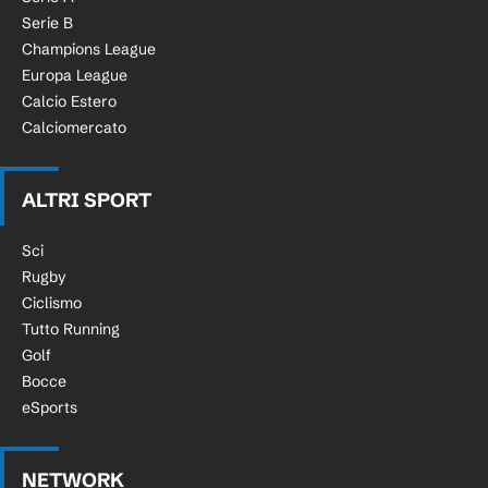
Serie B
Champions League
Europa League
Calcio Estero
Calciomercato
ALTRI SPORT
Sci
Rugby
Ciclismo
Tutto Running
Golf
Bocce
eSports
NETWORK