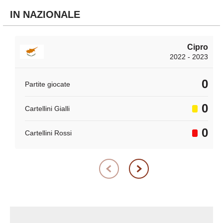
IN NAZIONALE
Cipro
2022 - 2023
0
Partite giocate
0
Cartellini Gialli
0
Cartellini Rossi