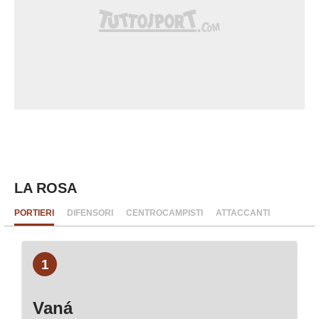
LA ROSA
PORTIERI
DIFENSORI
CENTROCAMPISTI
ATTACCANTI
1
Vaná