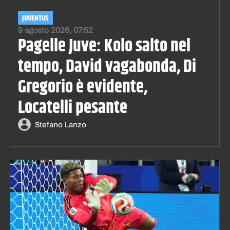
JUVENTUS
9 agosto 2026, 07:52
Pagelle Juve: Kolo salto nel
tempo, David vagabonda, Di
Gregorio è evidente,
Locatelli pesante
Stefano Lanzo