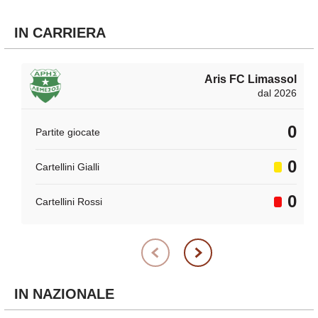
IN CARRIERA
Aris FC Limassol
dal 2026
0
Partite giocate
0
Cartellini Gialli
0
Cartellini Rossi
IN NAZIONALE