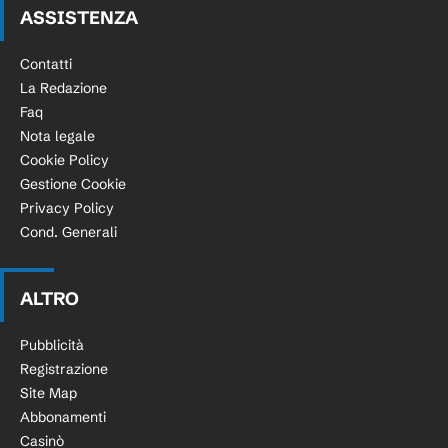
ASSISTENZA
Contatti
La Redazione
Faq
Nota legale
Cookie Policy
Gestione Cookie
Privacy Policy
Cond. Generali
ALTRO
Pubblicità
Registrazione
Site Map
Abbonamenti
Casinò