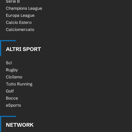
Serie B
Champions League
Europa League
Calcio Estero
Calciomercato
ALTRI SPORT
Sci
Rugby
Ciclismo
Tutto Running
Golf
Bocce
eSports
NETWORK