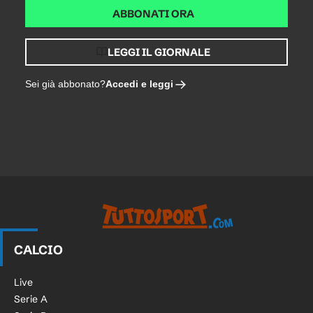
ABBONATI ORA
LEGGI IL GIORNALE
Accedi e leggi
Sei già abbonato?
CALCIO
Live
Serie A