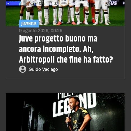
JUVENTUS
9 agosto 2026, 09:25
Juve progetto buono ma
ancora incompleto. Ah,
Arbitropoli che fine ha fatto?
Guido Vaciago