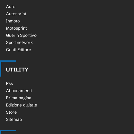
Auto
Autosprint
Inmoto
Motosprint
Guerin Sportivo
Sportnetwork
Conti Editore
UTILITY
Rss
Abbonamenti
Prima pagina
Edizione digitale
Store
Sitemap