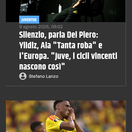
JUVENTUS
9 agosto 2026, 09:02
Silenzio, parla Del Piero:
Yildiz, Ala "Tanta roba" e
l'Europa. "Juve, i cicli vincenti
nascono così"
Stefano Lanzo