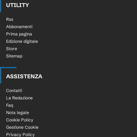
UTILITY
Rss
Abbonamenti
Prima pagina
Edizione digitale
Store
Sitemap
ASSISTENZA
Contatti
La Redazione
Faq
Nota legale
Cookie Policy
Gestione Cookie
Privacy Policy