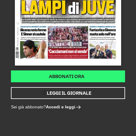
ABBONATI ORA
LEGGI IL GIORNALE
Accedi e leggi
Sei già abbonato?