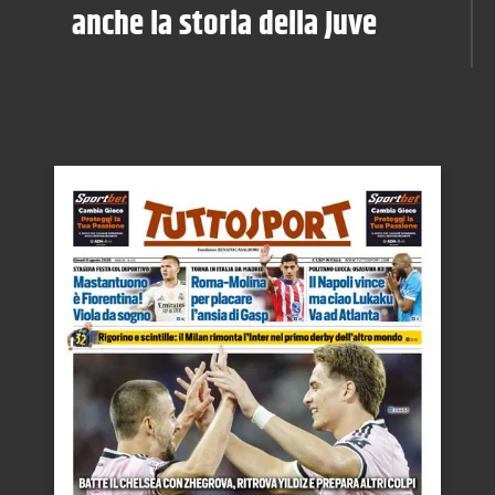
anche la storia della Juve