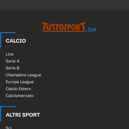
CALCIO
Live
Serie A
Serie B
Champions League
Europa League
Calcio Estero
Calciomercato
ALTRI SPORT
Sci