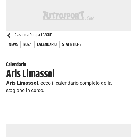
Classifica
Europa LEAGUE
NEWS
ROSA
CALENDARIO
STATISTICHE
Calendario
Aris Limassol
Aris Limassol
, ecco il calendario completo della
stagione in corso.