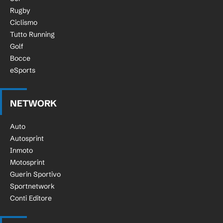
Rugby
Ciclismo
Tutto Running
Golf
Bocce
eSports
NETWORK
Auto
Autosprint
Inmoto
Motosprint
Guerin Sportivo
Sportnetwork
Conti Editore