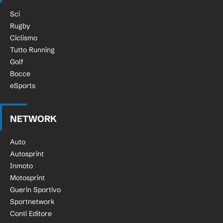
Sci
Rugby
Ciclismo
Tutto Running
Golf
Bocce
eSports
NETWORK
Auto
Autosprint
Inmoto
Motosprint
Guerin Sportivo
Sportnetwork
Conti Editore