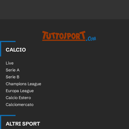
CALCIO
Live
Serie A
Serie B
Champions League
Europa League
Calcio Estero
Calciomercato
ALTRI SPORT