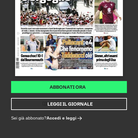
ABBONATI ORA
LEGGI IL GIORNALE
Accedi e leggi
Sei già abbonato?