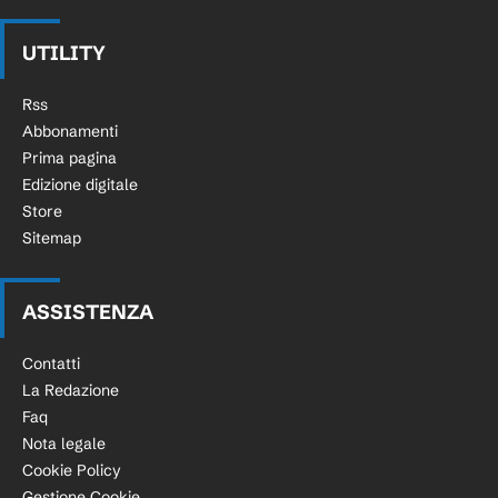
UTILITY
Rss
Abbonamenti
Prima pagina
Edizione digitale
Store
Sitemap
ASSISTENZA
Contatti
La Redazione
Faq
Nota legale
Cookie Policy
Gestione Cookie