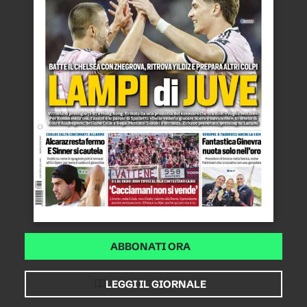
ABBONATI ORA
LEGGI IL GIORNALE