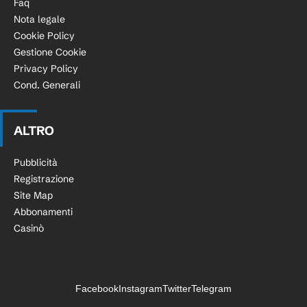
Faq
Nota legale
Cookie Policy
Gestione Cookie
Privacy Policy
Cond. Generali
ALTRO
Pubblicità
Registrazione
Site Map
Abbonamenti
Casinò
Facebook
Instagram
Twitter
Telegram