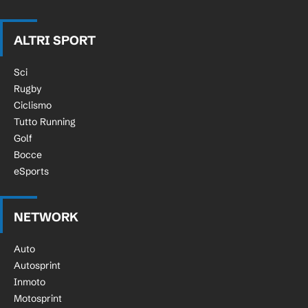
ALTRI SPORT
Sci
Rugby
Ciclismo
Tutto Running
Golf
Bocce
eSports
NETWORK
Auto
Autosprint
Inmoto
Motosprint