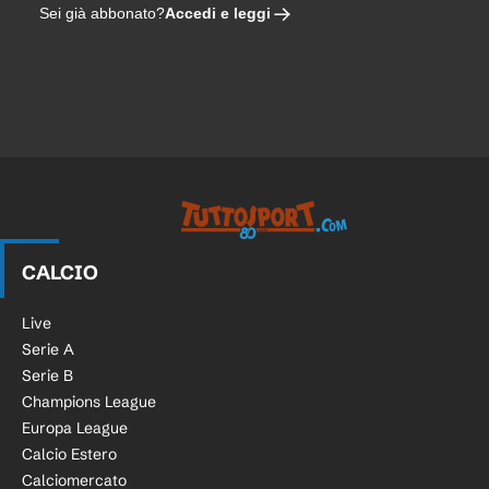
Accedi e leggi
Sei già abbonato?
Tuttosport.com
CALCIO
Live
Serie A
Serie B
Champions League
Europa League
Calcio Estero
Calciomercato