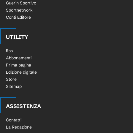
Guerin Sportivo
Sportnetwork
Conti Editore
UTILITY
Rss
Abbonamenti
Prima pagina
Edizione digitale
Store
Sitemap
ASSISTENZA
Contatti
La Redazione