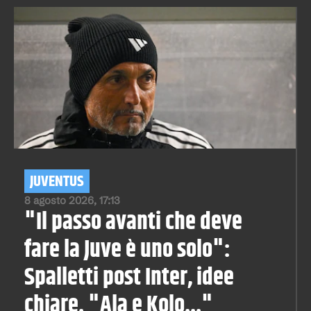
JUVENTUS
8 agosto 2026, 17:13
"Il passo avanti che deve
fare la Juve è uno solo":
Spalletti post Inter, idee
chiare. "Ala e Kolo..."