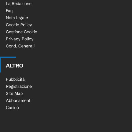
La Redazione
Faq
Nota legale
Cookie Policy
Gestione Cookie
Privacy Policy
Cond. Generali
ALTRO
Pubblicità
Registrazione
Site Map
Abbonamenti
Casinò