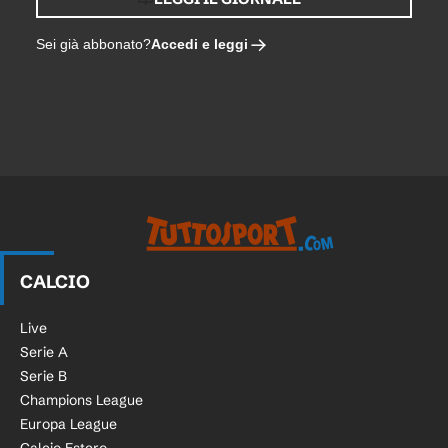
Accedi e leggi
Sei già abbonato?
CALCIO
Live
Serie A
Serie B
Champions League
Europa League
Calcio Estero