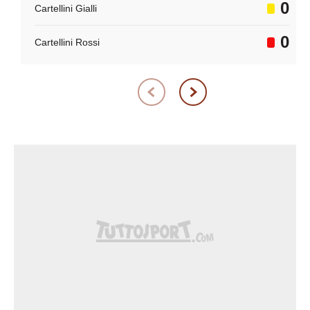
0
Cartellini Gialli
0
Cartellini Rossi