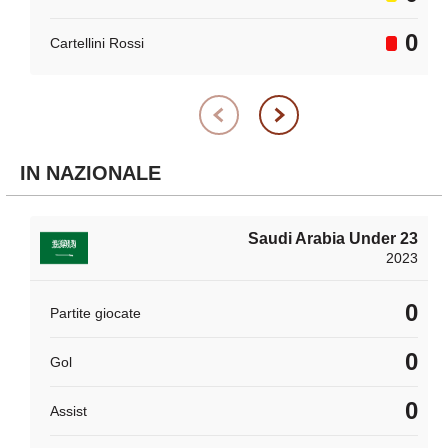
0
Cartellini Rossi
IN NAZIONALE
Saudi Arabia Under 23
2023
0
Partite giocate
0
Gol
0
Assist