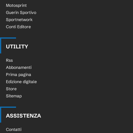
Motosprint
Guerin Sportivo
Sportnetwork
Conti Editore
UTILITY
Rss
Abbonamenti
Prima pagina
Edizione digitale
Store
Sitemap
ASSISTENZA
Contatti