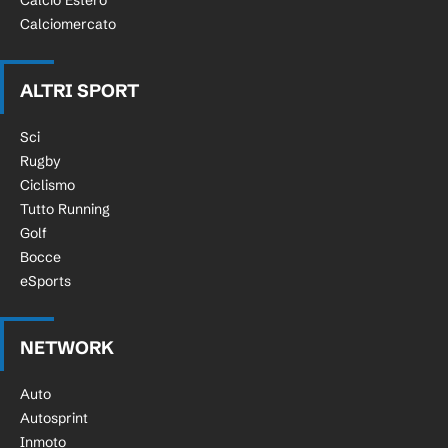
Calciomercato
ALTRI SPORT
Sci
Rugby
Ciclismo
Tutto Running
Golf
Bocce
eSports
NETWORK
Auto
Autosprint
Inmoto