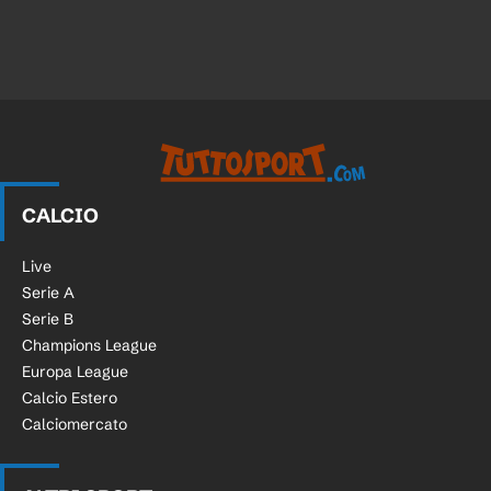
CALCIO
Live
Serie A
Serie B
Champions League
Europa League
Calcio Estero
Calciomercato