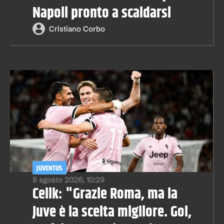
Napoli pronto a scaldarsi
Cristiano Corbo
JUVENTUS
8 agosto 2026, 10:29
Celik: "Grazie Roma, ma la
Juve è la scelta migliore. Gol,