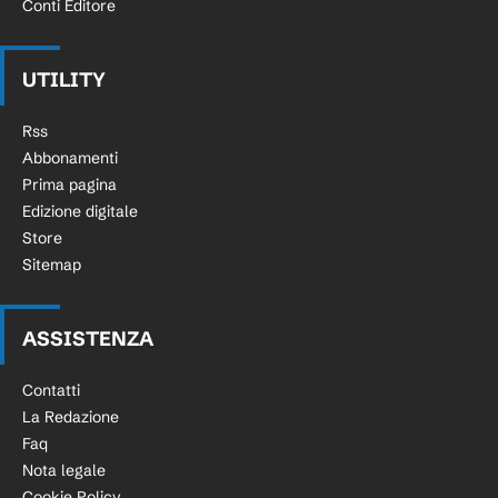
Conti Editore
UTILITY
Rss
Abbonamenti
Prima pagina
Edizione digitale
Store
Sitemap
ASSISTENZA
Contatti
La Redazione
Faq
Nota legale
Cookie Policy