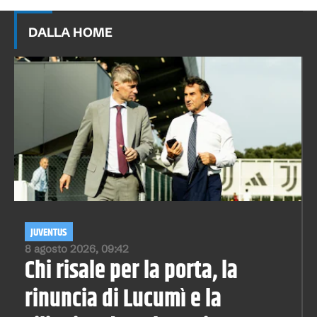
DALLA HOME
JUVENTUS
8 agosto 2026, 09:42
Chi risale per la porta, la
rinuncia di Lucumì e la