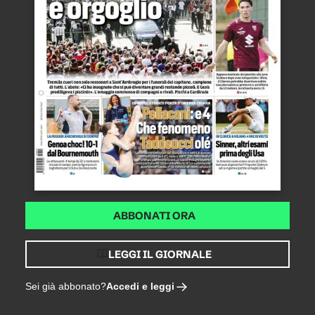
ABBONATI ORA
LEGGI IL GIORNALE
Accedi e leggi
Sei già abbonato?