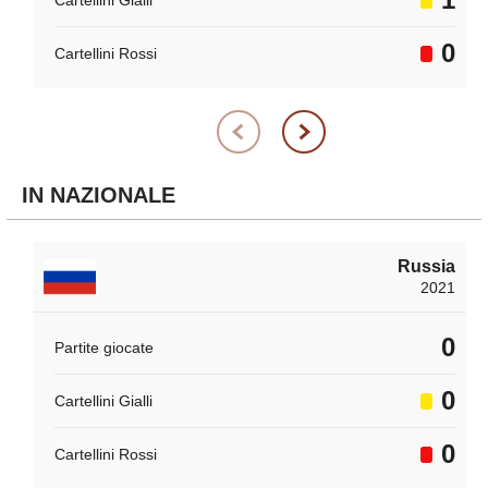
0
Cartellini Rossi
IN NAZIONALE
Russia
2021
0
Partite giocate
0
Cartellini Gialli
0
Cartellini Rossi