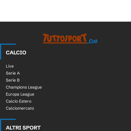
CALCIO
Live
Serie A
Serie B
Champions League
Europa League
Calcio Estero
Calciomercato
ALTRI SPORT