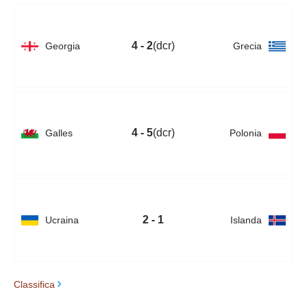
4 - 2
(dcr)
Georgia
Grecia
4 - 5
(dcr)
Galles
Polonia
2 - 1
Ucraina
Islanda
Classifica