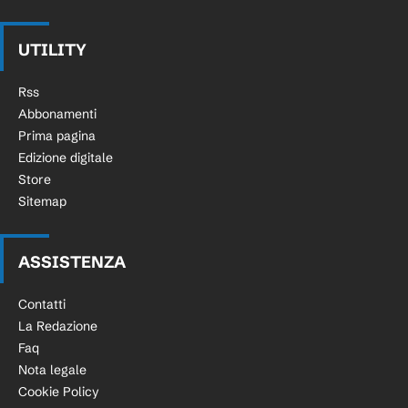
UTILITY
Rss
Abbonamenti
Prima pagina
Edizione digitale
Store
Sitemap
ASSISTENZA
Contatti
La Redazione
Faq
Nota legale
Cookie Policy