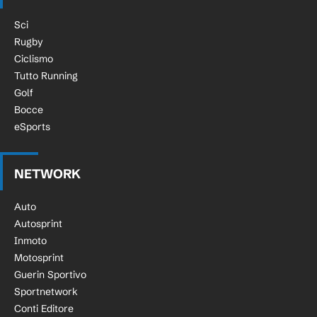
Sci
Rugby
Ciclismo
Tutto Running
Golf
Bocce
eSports
NETWORK
Auto
Autosprint
Inmoto
Motosprint
Guerin Sportivo
Sportnetwork
Conti Editore