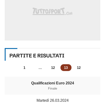
PARTITE E RISULTATI
1
…
12
13
12
Qualificazioni Euro 2024
Finale
Martedì 26.03.2024