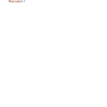
Marcatori