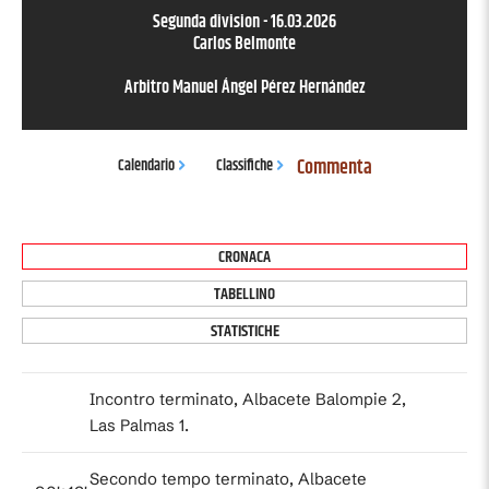
Segunda division
-
16.03.2026
Carlos Belmonte
Arbitro
Manuel Ángel Pérez Hernández
Commenta
Calendario
Classifiche
CRONACA
TABELLINO
STATISTICHE
Incontro terminato, Albacete Balompie 2,
Las Palmas 1.
Secondo tempo terminato, Albacete